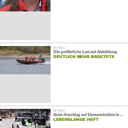
Die gefährliche Lust auf Abkühlung
DEUTLICH MEHR BADETOTE
Auto-Anschlag auf Demonstration in München:
LEBENSLANGE HAFT