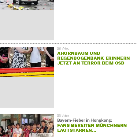
AHORNBAUM UND
REGENBOGENBANK ERINNERN
JETZT AN TERROR BEIM CSD
Bayern-Fieber in Hongkong:
FANS BEREITEN MÜNCHNERN
LAUTSTARKEN…