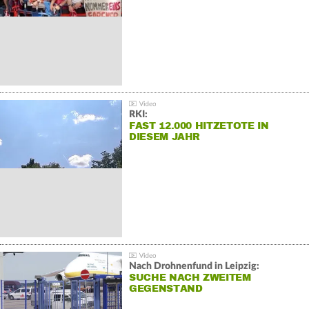
RKI:
FAST 12.000 HITZETOTE IN
DIESEM JAHR
Nach Drohnenfund in Leipzig:
SUCHE NACH ZWEITEM
GEGENSTAND