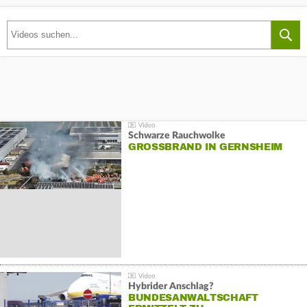
Schwarze Rauchwolke
GROSSBRAND IN GERNSHEIM
Hybrider Anschlag?
BUNDESANWALTSCHAFT