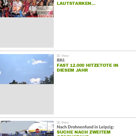
LAUTSTARKEN…
RKI:
FAST 12.000 HITZETOTE IN
DIESEM JAHR
Nach Drohnenfund in Leipzig:
SUCHE NACH ZWEITEM