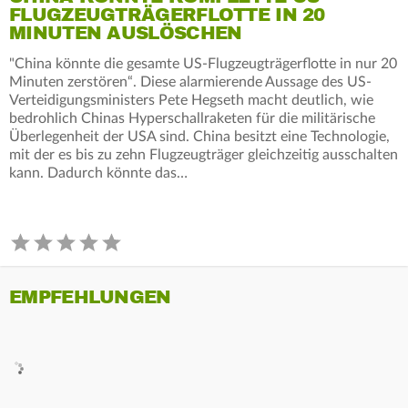
FLUGZEUGTRÄGERFLOTTE IN 20
MINUTEN AUSLÖSCHEN
"China könnte die gesamte US-Flugzeugträgerflotte in nur 20
Minuten zerstören“. Diese alarmierende Aussage des US-
Verteidigungsministers Pete Hegseth macht deutlich, wie
bedrohlich Chinas Hyperschallraketen für die militärische
Überlegenheit der USA sind. China besitzt eine Technologie,
mit der es bis zu zehn Flugzeugträger gleichzeitig ausschalten
kann. Dadurch könnte das…
EMPFEHLUNGEN