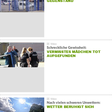
GEGENSTAND
Schreckliche Gewissheit:
VERMISSTES MÄDCHEN TOT
AUFGEFUNDEN
Nach vielen schweren Unwettern:
WETTER BERUHIGT SICH