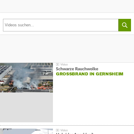
Schwarze Rauchwolke
GROSSBRAND IN GERNSHEIM