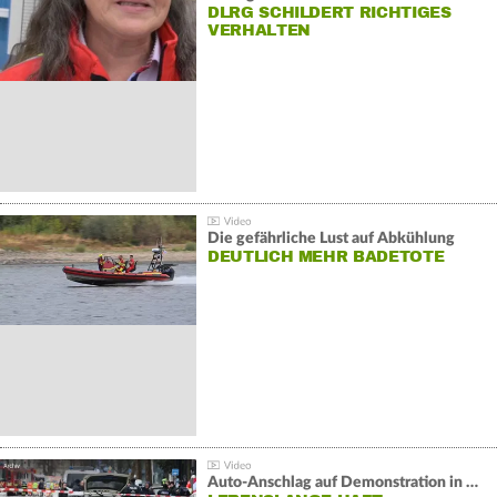
DLRG SCHILDERT RICHTIGES
VERHALTEN
Die gefährliche Lust auf Abkühlung
DEUTLICH MEHR BADETOTE
Auto-Anschlag auf Demonstration in München: