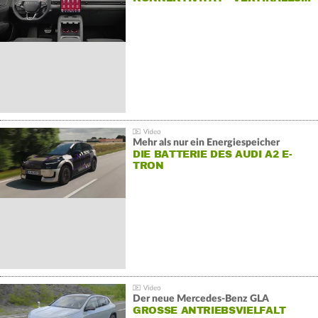
Mehr als nur ein Energiespeicher
DIE BATTERIE DES AUDI A2 E-
TRON
Der neue Mercedes-Benz GLA
GROSSE ANTRIEBSVIELFALT U