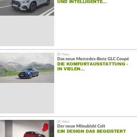
ND INTELLIGENTE…
Das neue Mercedes-Benz GLC Coupé
DIE KOMFORTAUSSTATTUNG -
IN VIELEN…
Der neue Mitsubishi Colt
EIN DESIGN DAS BEGEISTERT