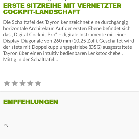
ERSTE SITZREIHE MIT VERNETZTER
COCKPIT-LANDSCHAFT
Die Schalttafel des Tayron kennzeichnet eine durchgängig
horizontale Architektur. Auf der ersten Ebene befindet sich
das „Digital Cockpit Pro“ – digitale Instrumente mit einer
Display-Diagonale von 260 mm (10,25 Zoll). Geschaltet wird
der stets mit Doppelkupplungsgetriebe (DSG) ausgestattete
Tayron über einen intuitiv bedienbaren Lenkstockhebel.
Mittig in der Schalttafel…
EMPFEHLUNGEN