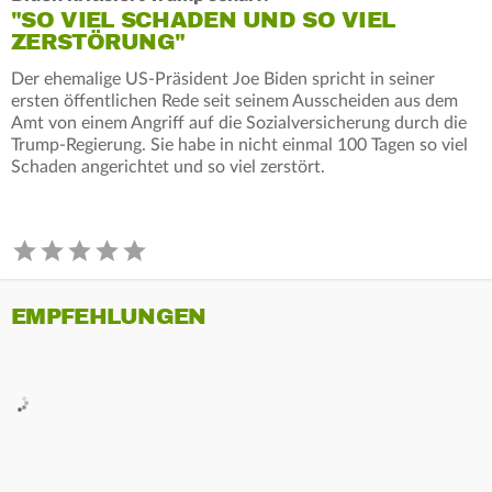
"SO VIEL SCHADEN UND SO VIEL
ZERSTÖRUNG"
Der ehemalige US-Präsident Joe Biden spricht in seiner
ersten öffentlichen Rede seit seinem Ausscheiden aus dem
Amt von einem Angriff auf die Sozialversicherung durch die
Trump-Regierung. Sie habe in nicht einmal 100 Tagen so viel
Schaden angerichtet und so viel zerstört.
EMPFEHLUNGEN