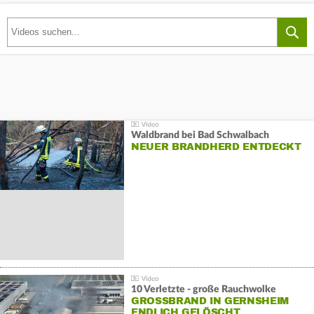
Waldbrand bei Bad Schwalbach
NEUER BRANDHERD ENTDECKT
10 Verletzte - große Rauchwolke
GROSSBRAND IN GERNSHEIM E
NDLICH GELÖSCHT