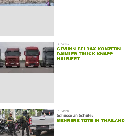
GEWINN BEI DAX-KONZERN
DAIMLER TRUCK KNAPP
HALBIERT
Schüsse an Schule:
MEHRERE TOTE IN THAILAND