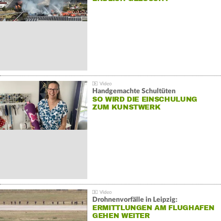
Handgemachte Schultüten
SO WIRD DIE EINSCHULUNG
ZUM KUNSTWERK
Drohnenvorfälle in Leipzig:
ERMITTLUNGEN AM FLUGHAFEN
GEHEN WEITER