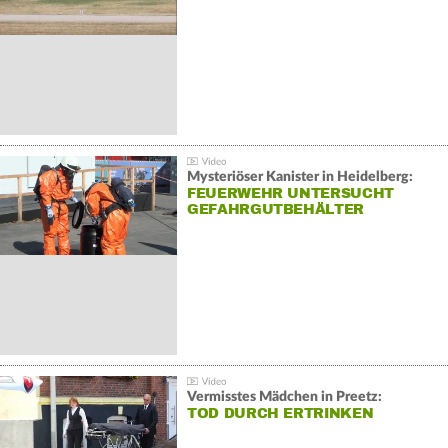
Mysteriöser Kanister in Heidelberg:
FEUERWEHR UNTERSUCHT
GEFAHRGUTBEHÄLTER
Vermisstes Mädchen in Preetz:
TOD DURCH ERTRINKEN