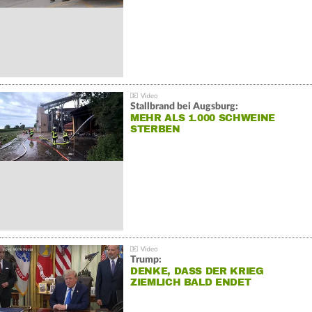
Stallbrand bei Augsburg:
MEHR ALS 1.000 SCHWEINE
STERBEN
Trump:
DENKE, DASS DER KRIEG
ZIEMLICH BALD ENDET