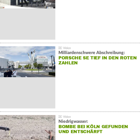
Milliardenschwere Abschreibung:
PORSCHE SE TIEF IN DEN ROTEN
ZAHLEN
Niedrigwasser:
BOMBE BEI KÖLN GEFUNDEN
UND ENTSCHÄRFT