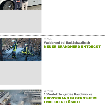
Waldbrand bei Bad Schwalbach
NEUER BRANDHERD ENTDECKT
10 Verletzte - große Rauchwolke
GROSSBRAND IN GERNSHEIM E
NDLICH GELÖSCHT