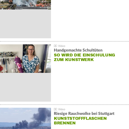
Handgemachte Schultüten
SO WIRD DIE EINSCHULUNG
ZUM KUNSTWERK
Riesige Rauchwolke bei Stuttgart
KUNSTSTOFFFLASCHEN
BRENNEN