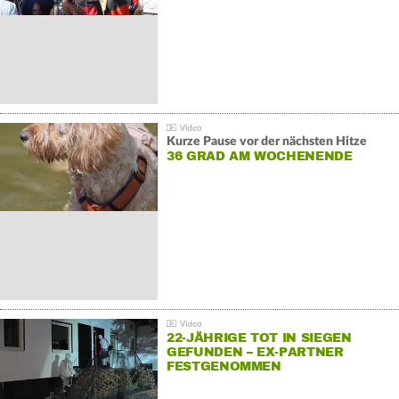
Kurze Pause vor der nächsten Hitze
36 GRAD AM WOCHENENDE
22-JÄHRIGE TOT IN SIEGEN
GEFUNDEN – EX-PARTNER
FESTGENOMMEN