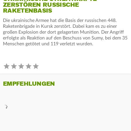
ZERSTÖREN RUSSISCHE
RAKETENBASIS
Die ukrainische Armee hat die Basis der russischen 448.
Raketenbrigade in Kursk zerstört. Dabei kam es zu einer
großen Explosion der dort gelagerten Munition. Der Angriff
erfolgte als Reaktion auf den Beschuss von Sumy, bei dem 35
Menschen getötet und 119 verletzt wurden.
EMPFEHLUNGEN