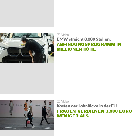
BMW streicht 8.000 Stellen:
ABFINDUNGSPROGRAMM IN
MILLIONENHÖHE
Kosten der Lohnlücke in der EU:
FRAUEN VERDIENEN 3.900 EURO
WENIGER ALS…