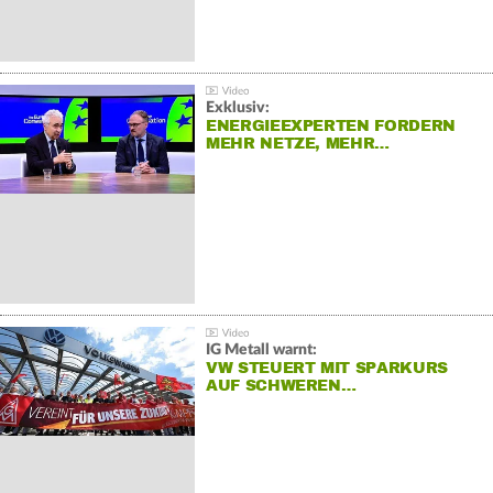
Exklusiv:
ENERGIEEXPERTEN FORDERN
MEHR NETZE, MEHR…
IG Metall warnt:
VW STEUERT MIT SPARKURS
AUF SCHWEREN…