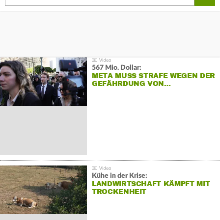
567 Mio. Dollar:
META MUSS STRAFE WEGEN DER
GEFÄHRDUNG VON…
Kühe in der Krise:
LANDWIRTSCHAFT KÄMPFT MIT
TROCKENHEIT