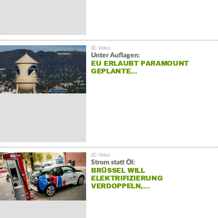
Unter Auflagen:
EU ERLAUBT PARAMOUNT
GEPLANTE…
Strom statt Öl:
BRÜSSEL WILL
ELEKTRIFIZIERUNG
VERDOPPELN,…