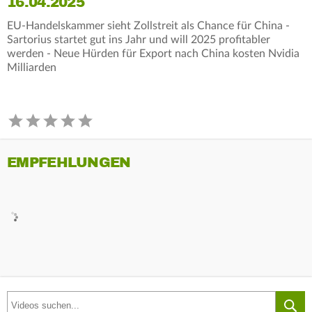
16.04.2025
EU-Handelskammer sieht Zollstreit als Chance für China -
Sartorius startet gut ins Jahr und will 2025 profitabler
werden - Neue Hürden für Export nach China kosten Nvidia
Milliarden
EMPFEHLUNGEN