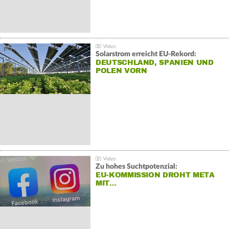
Solarstrom erreicht EU-Rekord:
DEUTSCHLAND, SPANIEN UND
POLEN VORN
Zu hohes Suchtpotenzial:
EU-KOMMISSION DROHT META
MIT…