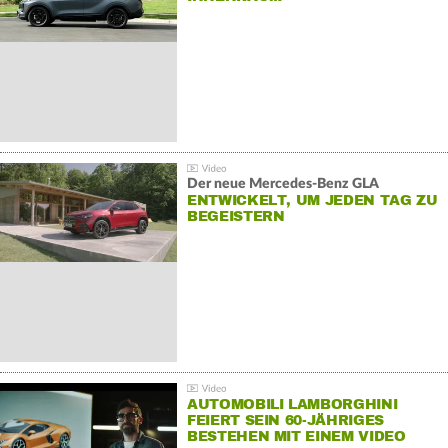
Der neue Mercedes-Benz GLA
ENTWICKELT, UM JEDEN TAG ZU
BEGEISTERN
AUTOMOBILI LAMBORGHINI
FEIERT SEIN 60-JÄHRIGES
BESTEHEN MIT EINEM VIDEO