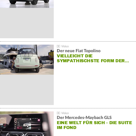
Der neue Fiat Topolino
VIELLEICHT DIE
SYMPATHISCHSTE FORM DER…
Der Mercedes‑Maybach GLS
EINE WELT FÜR SICH - DIE SUITE
IM FOND