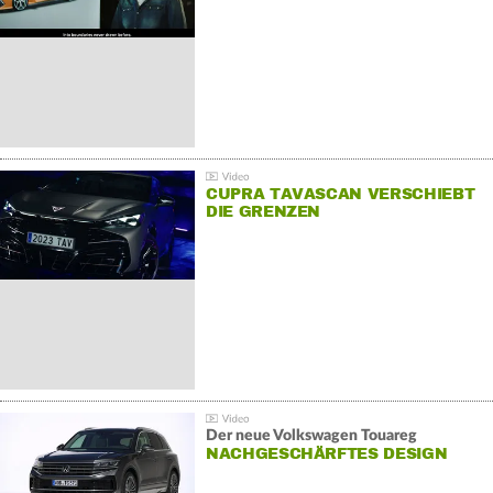
FÜR SEINE MITARBEITER
CUPRA TAVASCAN VERSCHIEBT
DIE GRENZEN
Der neue Volkswagen Touareg
NACHGESCHÄRFTES DESIGN