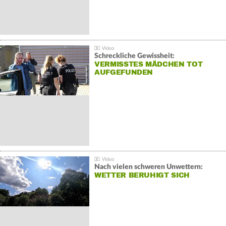
Schreckliche Gewissheit:
VERMISSTES MÄDCHEN TOT
AUFGEFUNDEN
Nach vielen schweren Unwettern:
WETTER BERUHIGT SICH