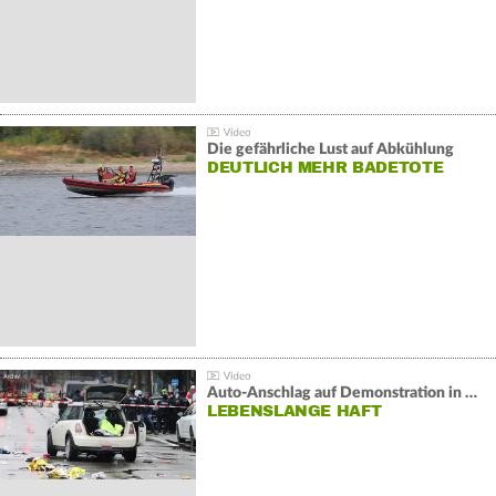
Die gefährliche Lust auf Abkühlung
DEUTLICH MEHR BADETOTE
Auto-Anschlag auf Demonstration in München:
LEBENSLANGE HAFT