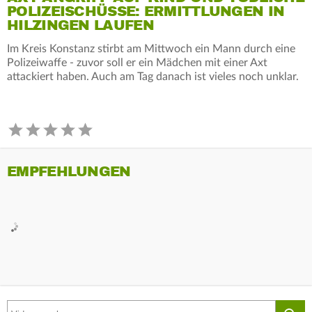
POLIZEISCHÜSSE: ERMITTLUNGEN IN
HILZINGEN LAUFEN
Im Kreis Konstanz stirbt am Mittwoch ein Mann durch eine
Polizeiwaffe - zuvor soll er ein Mädchen mit einer Axt
attackiert haben. Auch am Tag danach ist vieles noch unklar.
EMPFEHLUNGEN