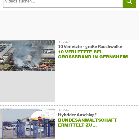
10 Verletzte - große Rauchwolke
10 VERLETZTE BEI
GROSSBRAND IN GERNSHEIM
Hybrider Anschlag?
BUNDESANWALTSCHAFT
ERMITTELT ZU…