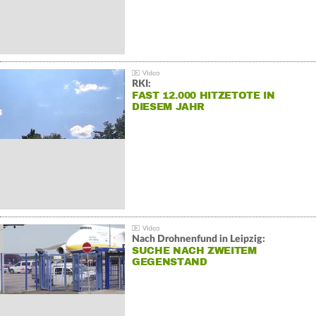
RKI:
FAST 12.000 HITZETOTE IN
DIESEM JAHR
Nach Drohnenfund in Leipzig:
SUCHE NACH ZWEITEM
GEGENSTAND