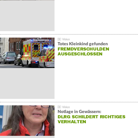
Totes Kleinkind gefunden
FREMDVERSCHULDEN
AUSGESCHLOSSEN
Notlage in Gewässern:
DLRG SCHILDERT RICHTIGES
VERHALTEN