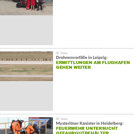
Drohnenvorfälle in Leipzig:
ERMITTLUNGEN AM FLUGHAFEN
GEHEN WEITER
Mysteriöser Kanister in Heidelberg:
FEUERWEHR UNTERSUCHT
GEFAHRGUTBEHÄLTER