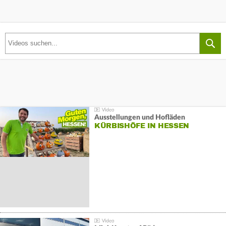
Ausstellungen und Hofläden
KÜRBISHÖFE IN HESSEN