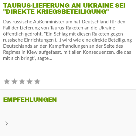
TAURUS-LIEFERUNG AN UKRAINE SEI
"DIREKTE KRIEGSBETEILIGUNG"
Das russische Außenministerium hat Deutschland für den
Fall der Lieferung von Taurus-Raketen an die Ukraine
öffentlich gedroht. "Ein Schlag mit diesen Raketen gegen
russische Einrichtungen (...) wird wie eine direkte Beteiligung
Deutschlands an den Kampfhandlungen an der Seite des
Regimes in Kiew aufgefasst, mit allen Konsequenzen, die das
mit sich bringt", sagte…
EMPFEHLUNGEN