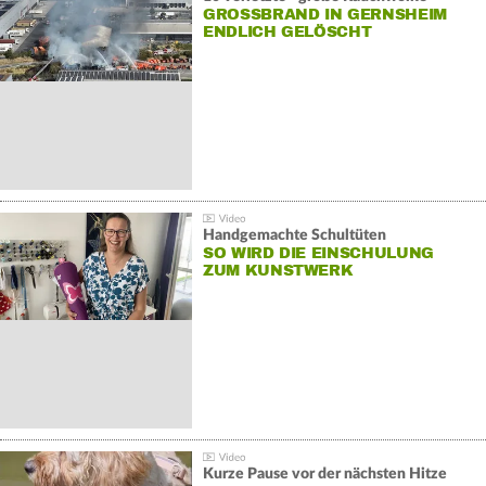
GROSSBRAND IN GERNSHEIM E
NDLICH GELÖSCHT
Handgemachte Schultüten
SO WIRD DIE EINSCHULUNG
ZUM KUNSTWERK
Kurze Pause vor der nächsten Hitze