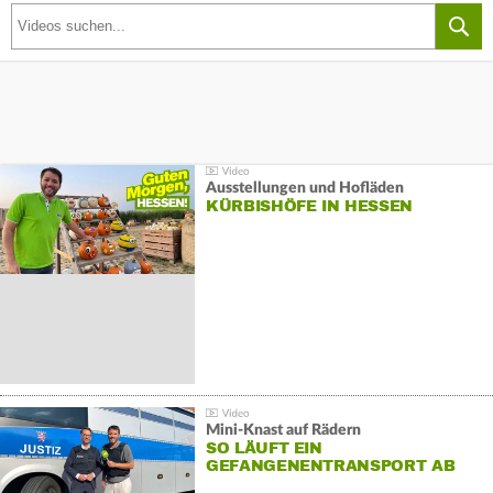
Ausstellungen und Hofläden
KÜRBISHÖFE IN HESSEN
Mini-Knast auf Rädern
SO LÄUFT EIN
GEFANGENENTRANSPORT AB