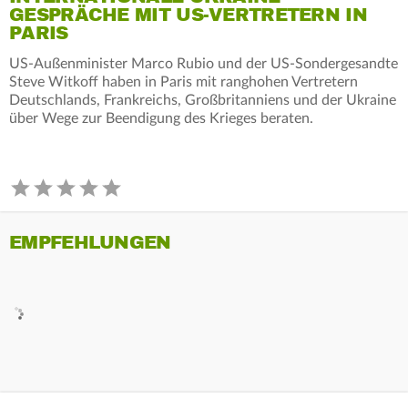
GESPRÄCHE MIT US-VERTRETERN IN
PARIS
US-Außenminister Marco Rubio und der US-Sondergesandte
Steve Witkoff haben in Paris mit ranghohen Vertretern
Deutschlands, Frankreichs, Großbritanniens und der Ukraine
über Wege zur Beendigung des Krieges beraten.
EMPFEHLUNGEN