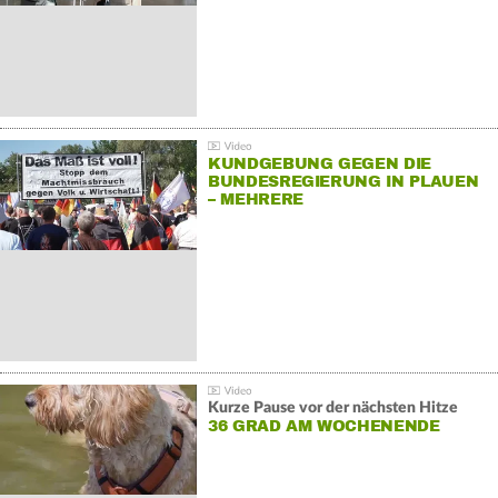
KUNDGEBUNG GEGEN DIE
BUNDESREGIERUNG IN PLAUEN
– MEHRERE
GEGENDEMONSTRATIONEN
Kurze Pause vor der nächsten Hitze
36 GRAD AM WOCHENENDE