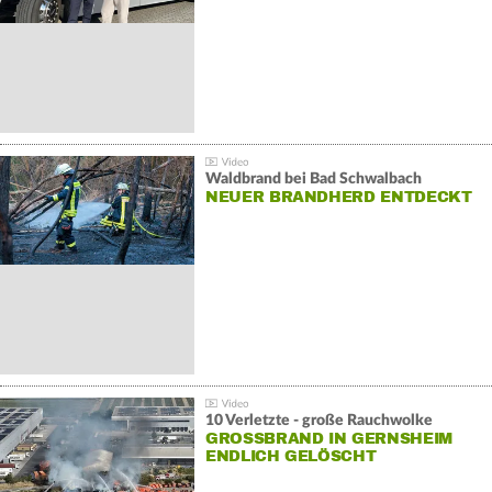
Waldbrand bei Bad Schwalbach
NEUER BRANDHERD ENTDECKT
10 Verletzte - große Rauchwolke
GROSSBRAND IN GERNSHEIM E
NDLICH GELÖSCHT