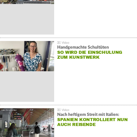
Handgemachte Schultüten
SO WIRD DIE EINSCHULUNG
ZUM KUNSTWERK
Nach heftigem Streit mit Italien:
SPANIEN KONTROLLIERT NUN
AUCH REISENDE