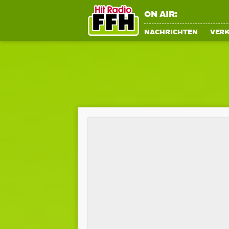
ON AIR:
NACHRICHTEN
VER