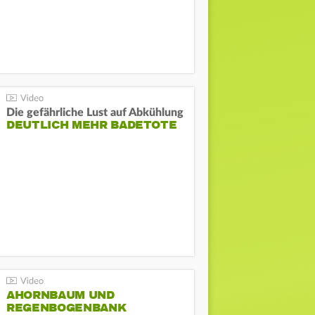
Die gefährliche Lust auf Abkühlung
DEUTLICH MEHR BADETOTE
AHORNBAUM UND
REGENBOGENBANK