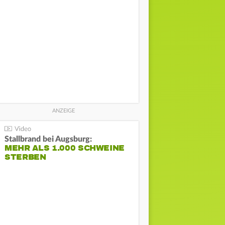
Stallbrand bei Augsburg:
MEHR ALS 1.000 SCHWEINE
STERBEN