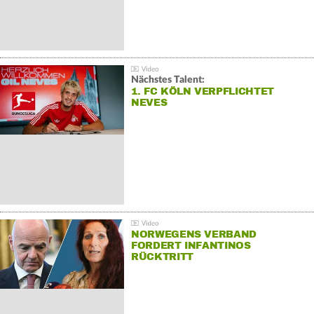
Nächstes Talent:
1. FC KÖLN VERPFLICHTET
NEVES
NORWEGENS VERBAND
FORDERT INFANTINOS
RÜCKTRITT