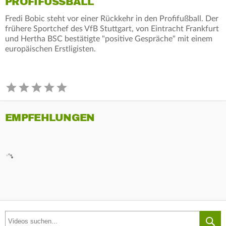
PROFIFUSSBALL
Fredi Bobic steht vor einer Rückkehr in den Profifußball. Der
frühere Sportchef des VfB Stuttgart, von Eintracht Frankfurt
und Hertha BSC bestätigte "positive Gespräche" mit einem
europäischen Erstligisten.
EMPFEHLUNGEN