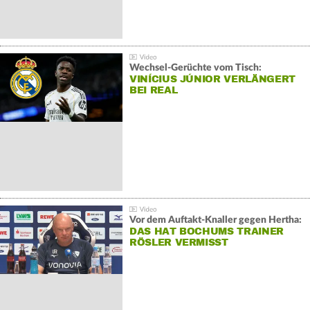
Wechsel-Gerüchte vom Tisch:
VINÍCIUS JÚNIOR VERLÄNGERT
BEI REAL
Vor dem Auftakt-Knaller gegen Hertha:
DAS HAT BOCHUMS TRAINER
RÖSLER VERMISST