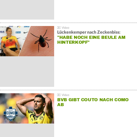
Lückenkemper nach Zeckenbiss:
"HABE NOCH EINE BEULE AM
HINTERKOPF"
BVB GIBT COUTO NACH COMO
AB