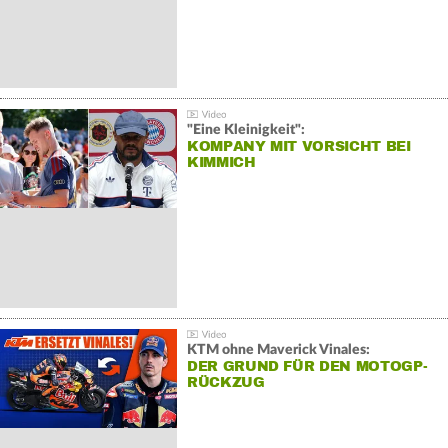
"Eine Kleinigkeit":
KOMPANY MIT VORSICHT BEI
KIMMICH
KTM ohne Maverick Vinales:
DER GRUND FÜR DEN MOTOGP-
RÜCKZUG