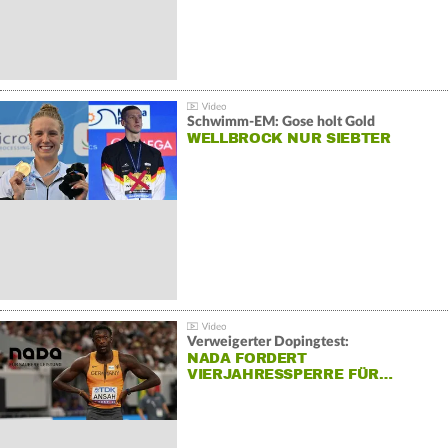
Schwimm-EM: Gose holt Gold
WELLBROCK NUR SIEBTER
Verweigerter Dopingtest:
NADA FORDERT
VIERJAHRESSPERRE FÜR…