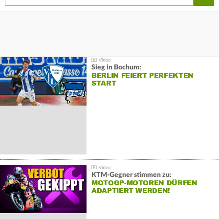
Sieg in Bochum:
BERLIN FEIERT PERFEKTEN
START
KTM-Gegner stimmen zu:
MOTOGP-MOTOREN DÜRFEN
ADAPTIERT WERDEN!