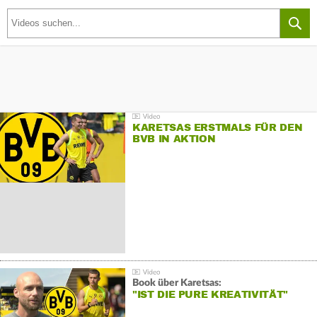
KARETSAS ERSTMALS FÜR DEN
BVB IN AKTION
Book über Karetsas:
"IST DIE PURE KREATIVITÄT"