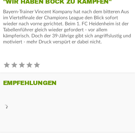
"WIR HABEN BOCK ZU KÄMPFEN"
Bayern-Trainer Vincent Kompany hat nach dem bitteren Aus
im Viertelfinale der Champions League den Blick sofort
wieder nach vorne gerichtet. Beim 1. FC Heidenheim ist der
Tabellenführer gleich wieder gefordert - vor allem
kämpferisch. Doch der 39-Jährige gibt sich angriffslustig und
motiviert - mehr Druck verspürt er dabei nicht.
EMPFEHLUNGEN