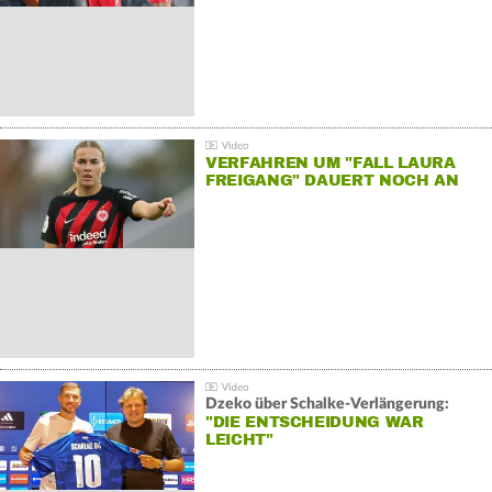
VERFAHREN UM "FALL LAURA
FREIGANG" DAUERT NOCH AN
Dzeko über Schalke-Verlängerung:
"DIE ENTSCHEIDUNG WAR
LEICHT"