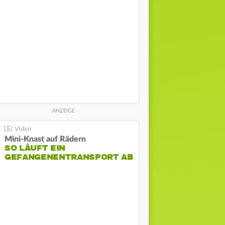
Mini-Knast auf Rädern
SO LÄUFT EIN
GEFANGENENTRANSPORT AB