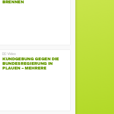
BRENNEN
KUNDGEBUNG GEGEN DIE
BUNDESREGIERUNG IN
PLAUEN – MEHRERE
GEGENDEMONSTRATIONEN