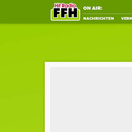
ON AIR:
NACHRICHTEN
VER