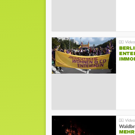
BERLI
ENTE
IMMO
Waldbr
MEHR