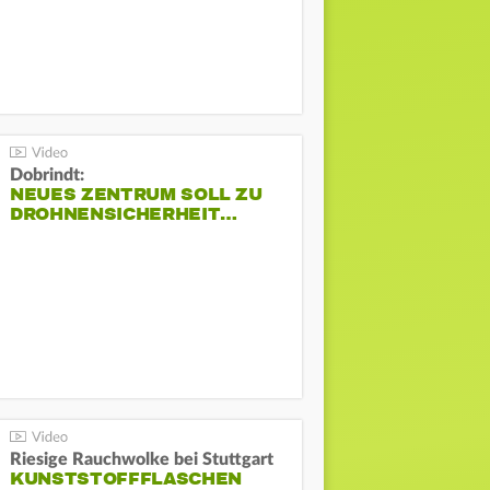
Dobrindt:
NEUES ZENTRUM SOLL ZU
DROHNENSICHERHEIT…
Riesige Rauchwolke bei Stuttgart
KUNSTSTOFFFLASCHEN