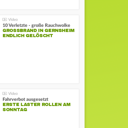
10 Verletzte - große Rauchwolke
GROSSBRAND IN GERNSHEIM E
NDLICH GELÖSCHT
Fahrverbot ausgesetzt
ERSTE LASTER ROLLEN AM
SONNTAG