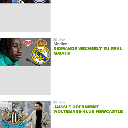
Medien:
DIOMANDE WECHSELT ZU REAL
MADRID
JAISSLE ÜBERNIMMT
WOLTEMADE-KLUB NEWCASTLE