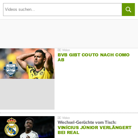
BVB GIBT COUTO NACH COMO
AB
Wechsel-Gerüchte vom Tisch:
VINÍCIUS JÚNIOR VERLÄNGERT
BEI REAL