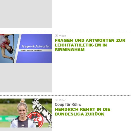
FRAGEN UND ANTWORTEN ZUR
LEICHTATHLETIK-EM IN
BIRMINGHAM
Coup für Köln:
HENDRICH KEHRT IN DIE
BUNDESLIGA ZURÜCK