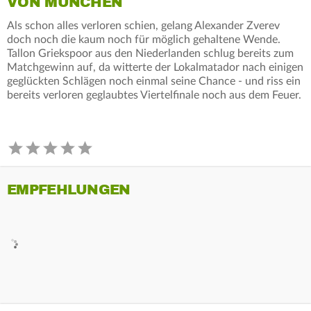
VON MÜNCHEN
Als schon alles verloren schien, gelang Alexander Zverev
doch noch die kaum noch für möglich gehaltene Wende.
Tallon Griekspoor aus den Niederlanden schlug bereits zum
Matchgewinn auf, da witterte der Lokalmatador nach einigen
geglückten Schlägen noch einmal seine Chance - und riss ein
bereits verloren geglaubtes Viertelfinale noch aus dem Feuer.
EMPFEHLUNGEN