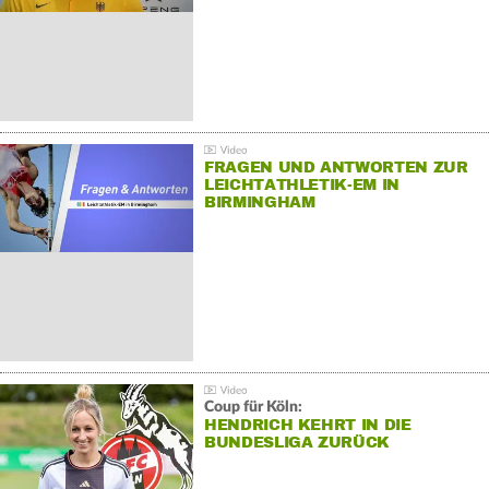
FRAGEN UND ANTWORTEN ZUR
LEICHTATHLETIK-EM IN
BIRMINGHAM
Coup für Köln:
HENDRICH KEHRT IN DIE
BUNDESLIGA ZURÜCK