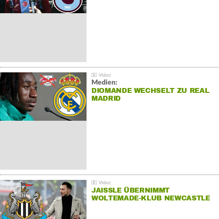
Medien:
DIOMANDE WECHSELT ZU REAL
MADRID
JAISSLE ÜBERNIMMT
WOLTEMADE-KLUB NEWCASTLE