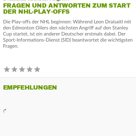
FRAGEN UND ANTWORTEN ZUM START
DER NHL-PLAY-OFFS
Die Play-offs der NHL beginnen: Während Leon Draisaitl mit
den Edmonton Oilers den nächsten Angriff auf den Stanley
Cup startet, ist ein anderer Deutscher erstmals dabei. Der
Sport-Informations-Dienst (SID) beantwortet die wichtigsten
Fragen.
EMPFEHLUNGEN