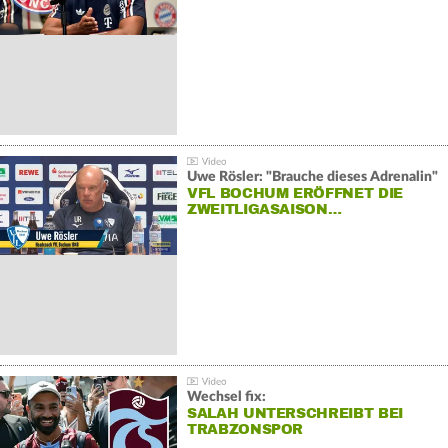
Uwe Rösler: "Brauche dieses Adrenalin"
VFL BOCHUM ERÖFFNET DIE
ZWEITLIGASAISON…
Wechsel fix:
SALAH UNTERSCHREIBT BEI
TRABZONSPOR