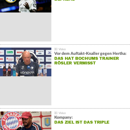
Vor dem Auftakt-Knaller gegen Hertha:
DAS HAT BOCHUMS TRAINER
RÖSLER VERMISST
Kompany:
DAS ZIEL IST DAS TRIPLE