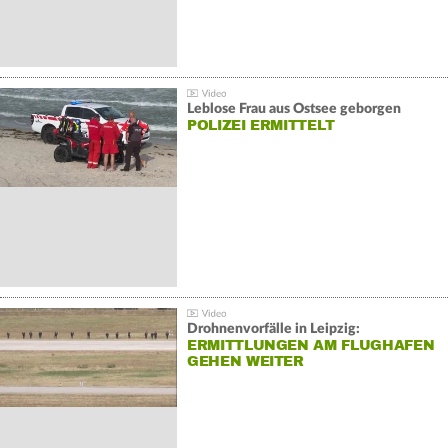
Leblose Frau aus Ostsee geborgen
POLIZEI ERMITTELT
Drohnenvorfälle in Leipzig:
ERMITTLUNGEN AM FLUGHAFEN
GEHEN WEITER