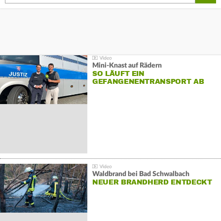
Mini-Knast auf Rädern
SO LÄUFT EIN
GEFANGENENTRANSPORT AB
Waldbrand bei Bad Schwalbach
NEUER BRANDHERD ENTDECKT