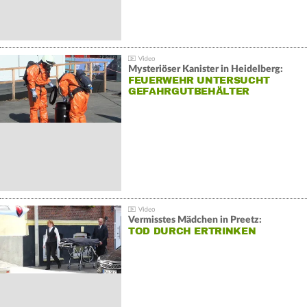
Mysteriöser Kanister in Heidelberg:
FEUERWEHR UNTERSUCHT
GEFAHRGUTBEHÄLTER
Vermisstes Mädchen in Preetz:
TOD DURCH ERTRINKEN