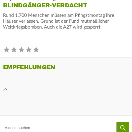
BLINDGÄNGER-VERDACHT
Rund 1.700 Menschen müssen am Pfingstmontag ihre
Häuser verlassen. Grund ist der Fund mutmaßlicher
Weltkriegsbomben. Auch die A27 wird gesperrt.
EMPFEHLUNGEN