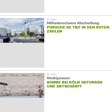
Milliardenschwere Abschreibung:
PORSCHE SE TIEF IN DEN ROTEN
ZAHLEN
Niedrigwasser:
BOMBE BEI KÖLN GEFUNDEN
UND ENTSCHÄRFT