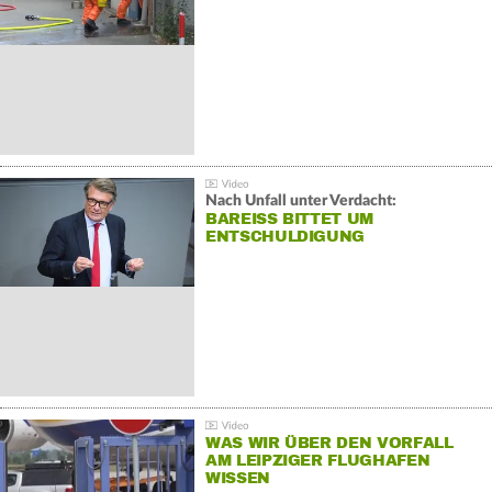
Nach Unfall unter Verdacht:
BAREISS BITTET UM E
NTSCHULDIGUNG
WAS WIR ÜBER DEN VORFALL
AM LEIPZIGER FLUGHAFEN
WISSEN