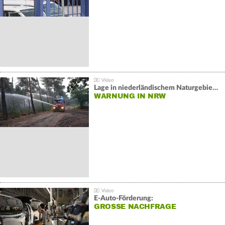
Lage in niederländischem Naturgebiet stabil
WARNUNG IN NRW
E-Auto-Förderung:
GROSSE NACHFRAGE