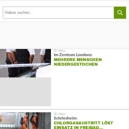
Im Zentrum Londons:
MEHRERE MENSCHEN
NIEDERGESTOCHEN
Schriesheim:
CHLORGASAUSTRITT LÖST
EINSATZ IN FREIBAD…