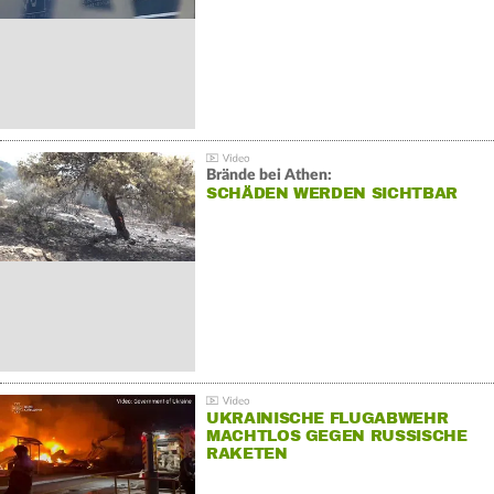
Brände bei Athen:
SCHÄDEN WERDEN SICHTBAR
UKRAINISCHE FLUGABWEHR
MACHTLOS GEGEN RUSSISCHE
RAKETEN