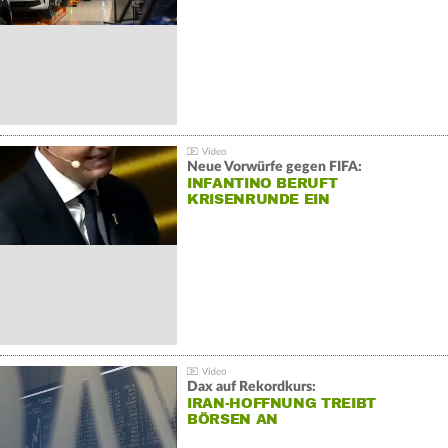
Neue Vorwürfe gegen FIFA:
INFANTINO BERUFT
KRISENRUNDE EIN
Dax auf Rekordkurs:
IRAN-HOFFNUNG TREIBT
BÖRSEN AN