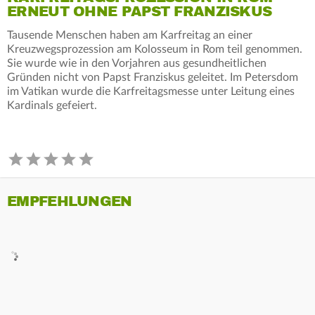
ERNEUT OHNE PAPST FRANZISKUS
Tausende Menschen haben am Karfreitag an einer
Kreuzwegsprozession am Kolosseum in Rom teil genommen.
Sie wurde wie in den Vorjahren aus gesundheitlichen
Gründen nicht von Papst Franziskus geleitet. Im Petersdom
im Vatikan wurde die Karfreitagsmesse unter Leitung eines
Kardinals gefeiert.
EMPFEHLUNGEN