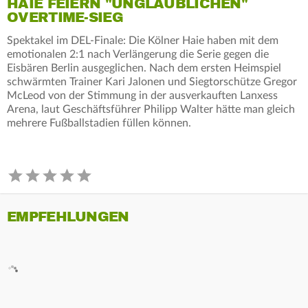
HAIE FEIERN "UNGLAUBLICHEN"
OVERTIME-SIEG
Spektakel im DEL-Finale: Die Kölner Haie haben mit dem
emotionalen 2:1 nach Verlängerung die Serie gegen die
Eisbären Berlin ausgeglichen. Nach dem ersten Heimspiel
schwärmten Trainer Kari Jalonen und Siegtorschütze Gregor
McLeod von der Stimmung in der ausverkauften Lanxess
Arena, laut Geschäftsführer Philipp Walter hätte man gleich
mehrere Fußballstadien füllen können.
EMPFEHLUNGEN