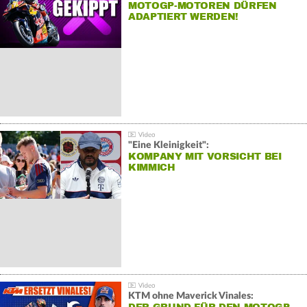
MOTOGP-MOTOREN DÜRFEN
ADAPTIERT WERDEN!
"Eine Kleinigkeit":
KOMPANY MIT VORSICHT BEI
KIMMICH
KTM ohne Maverick Vinales: