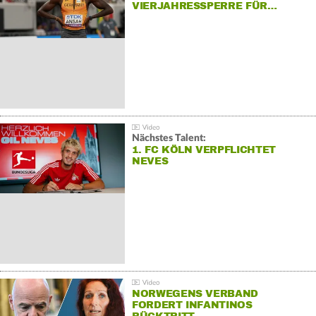
VIERJAHRESSPERRE FÜR…
Nächstes Talent:
1. FC KÖLN VERPFLICHTET
NEVES
NORWEGENS VERBAND
FORDERT INFANTINOS