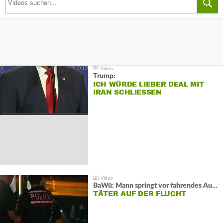
Trump:
ICH WÜRDE LIEBER DEAL MIT
IRAN SCHLIESSEN
BaWü: Mann springt vor fahrendes Auto und schießt
TÄTER AUF DER FLUCHT