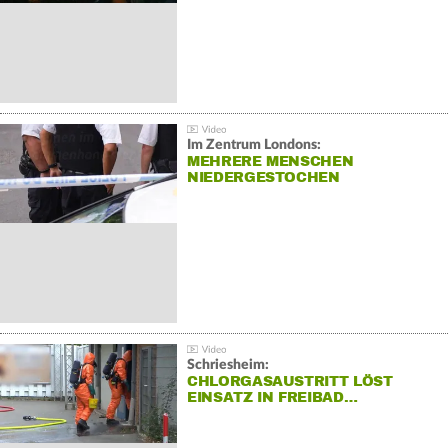
Im Zentrum Londons:
MEHRERE MENSCHEN
NIEDERGESTOCHEN
Schriesheim:
CHLORGASAUSTRITT LÖST
EINSATZ IN FREIBAD…