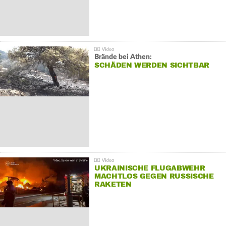
Brände bei Athen:
SCHÄDEN WERDEN SICHTBAR
UKRAINISCHE FLUGABWEHR
MACHTLOS GEGEN RUSSISCHE
RAKETEN