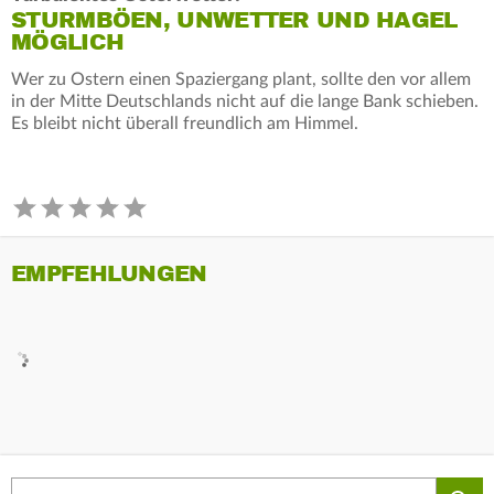
STURMBÖEN, UNWETTER UND HAGEL
MÖGLICH
Wer zu Ostern einen Spaziergang plant, sollte den vor allem
in der Mitte Deutschlands nicht auf die lange Bank schieben.
Es bleibt nicht überall freundlich am Himmel.
EMPFEHLUNGEN