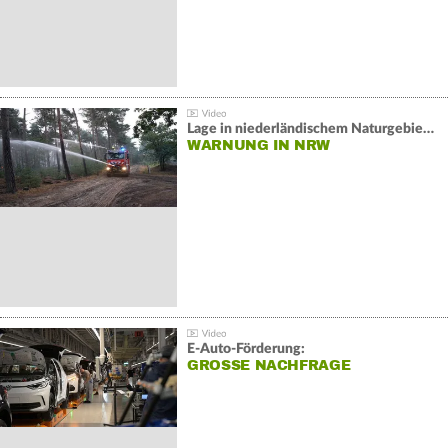
Lage in niederländischem Naturgebiet stabil
WARNUNG IN NRW
E-Auto-Förderung:
GROSSE NACHFRAGE