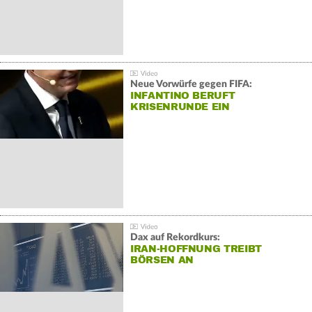
Neue Vorwürfe gegen FIFA:
INFANTINO BERUFT
KRISENRUNDE EIN
Dax auf Rekordkurs:
IRAN-HOFFNUNG TREIBT
BÖRSEN AN