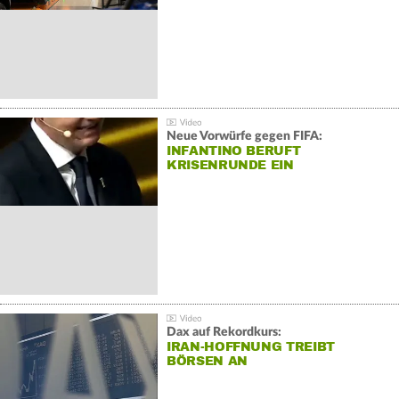
Neue Vorwürfe gegen FIFA:
INFANTINO BERUFT
KRISENRUNDE EIN
Dax auf Rekordkurs:
IRAN-HOFFNUNG TREIBT
BÖRSEN AN