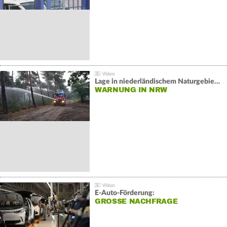
Lage in niederländischem Naturgebiet stabil
WARNUNG IN NRW
E-Auto-Förderung:
GROSSE NACHFRAGE