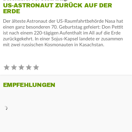
US-ASTRONAUT ZURÜCK AUF DER
ERDE
Der älteste Astronaut der US-Raumfahrtbehörde Nasa hat
einen ganz besonderen 70. Geburtstag gefeiert: Don Pettit
ist nach einem 220-tägigen Aufenthalt im All auf die Erde
zurückgekehrt. In einer Sojus-Kapsel landete er zusammen
mit zwei russischen Kosmonauten in Kasachstan.
EMPFEHLUNGEN