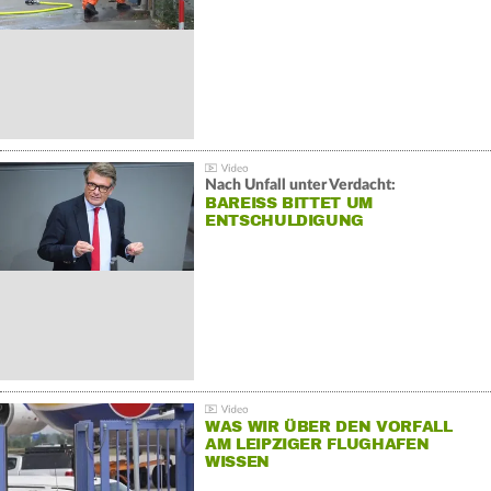
Nach Unfall unter Verdacht:
BAREISS BITTET UM E
NTSCHULDIGUNG
WAS WIR ÜBER DEN VORFALL
AM LEIPZIGER FLUGHAFEN
WISSEN