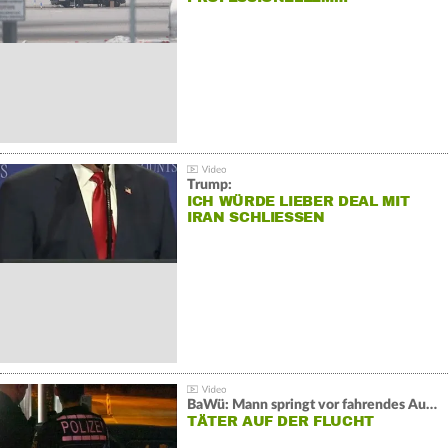
Trump:
ICH WÜRDE LIEBER DEAL MIT
IRAN SCHLIESSEN
BaWü: Mann springt vor fahrendes Auto und schießt
TÄTER AUF DER FLUCHT