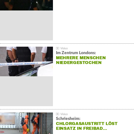
Im Zentrum Londons:
MEHRERE MENSCHEN
NIEDERGESTOCHEN
Schriesheim:
CHLORGASAUSTRITT LÖST
EINSATZ IN FREIBAD…