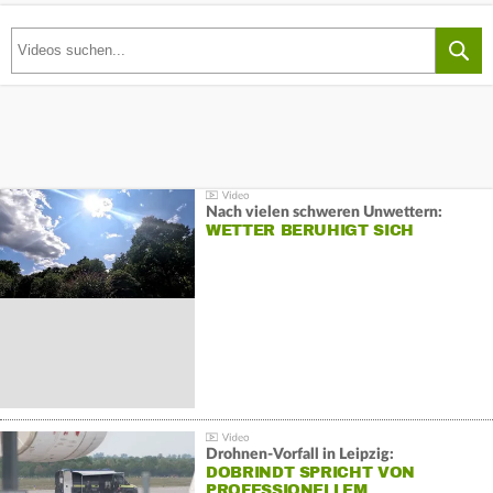
Nach vielen schweren Unwettern:
WETTER BERUHIGT SICH
Drohnen-Vorfall in Leipzig:
DOBRINDT SPRICHT VON
PROFESSIONELLEM…