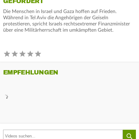
GEFORDERT
Die Menschen in Israel und Gaza hoffen auf Frieden.
Während in Tel Aviv die Angehörigen der Geiseln
protestieren, spricht Israels rechtsextremer Finanzminister
über eine Militärherrschaft im umkämpften Gebiet.
EMPFEHLUNGEN