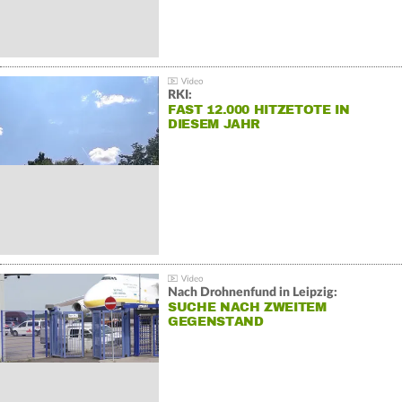
RKI:
FAST 12.000 HITZETOTE IN
DIESEM JAHR
Nach Drohnenfund in Leipzig:
SUCHE NACH ZWEITEM
GEGENSTAND