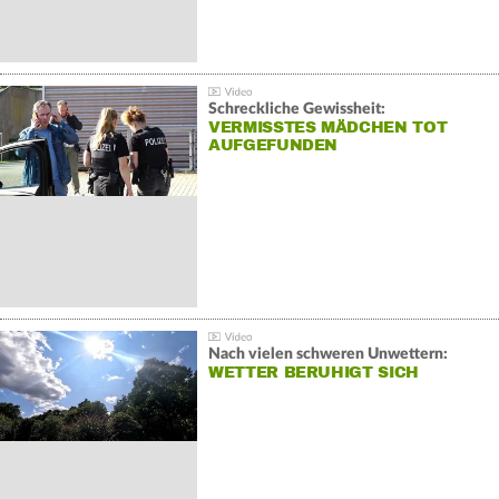
Schreckliche Gewissheit:
VERMISSTES MÄDCHEN TOT
AUFGEFUNDEN
Nach vielen schweren Unwettern:
WETTER BERUHIGT SICH