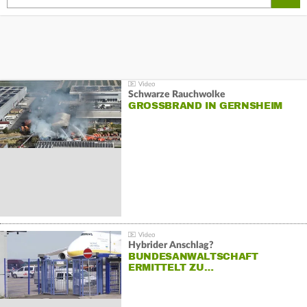
Schwarze Rauchwolke
GROSSBRAND IN GERNSHEIM
Hybrider Anschlag?
BUNDESANWALTSCHAFT
ERMITTELT ZU…