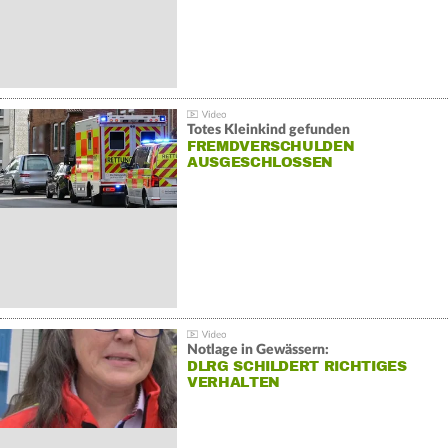
Totes Kleinkind gefunden
FREMDVERSCHULDEN
AUSGESCHLOSSEN
Notlage in Gewässern:
DLRG SCHILDERT RICHTIGES
VERHALTEN