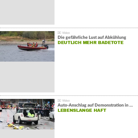
Die gefährliche Lust auf Abkühlung
DEUTLICH MEHR BADETOTE
Auto-Anschlag auf Demonstration in München:
LEBENSLANGE HAFT