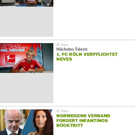
Nächstes Talent:
1. FC KÖLN VERPFLICHTET
NEVES
NORWEGENS VERBAND
FORDERT INFANTINOS
RÜCKTRITT