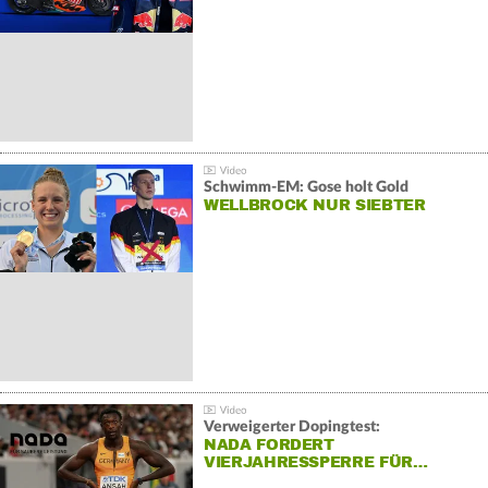
Schwimm-EM: Gose holt Gold
WELLBROCK NUR SIEBTER
Verweigerter Dopingtest:
NADA FORDERT
VIERJAHRESSPERRE FÜR…