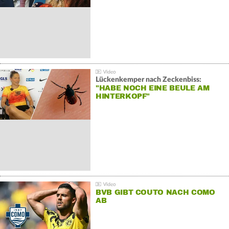
Lückenkemper nach Zeckenbiss:
"HABE NOCH EINE BEULE AM
HINTERKOPF"
BVB GIBT COUTO NACH COMO
AB