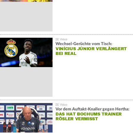
Wechsel-Gerüchte vom Tisch:
VINÍCIUS JÚNIOR VERLÄNGERT
BEI REAL
Vor dem Auftakt-Knaller gegen Hertha:
DAS HAT BOCHUMS TRAINER
RÖSLER VERMISST