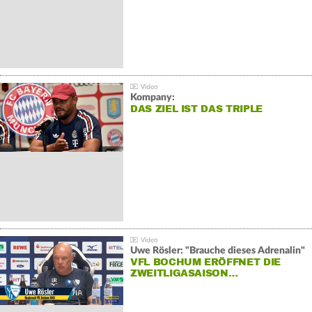
Kompany:
DAS ZIEL IST DAS TRIPLE
Uwe Rösler: "Brauche dieses Adrenalin"
VFL BOCHUM ERÖFFNET DIE
ZWEITLIGASAISON…