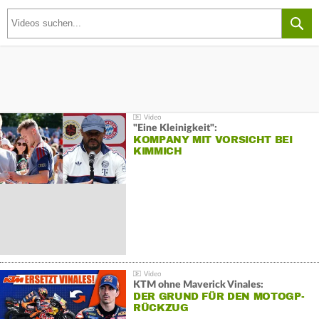
"Eine Kleinigkeit":
KOMPANY MIT VORSICHT BEI
KIMMICH
KTM ohne Maverick Vinales:
DER GRUND FÜR DEN MOTOGP-
RÜCKZUG