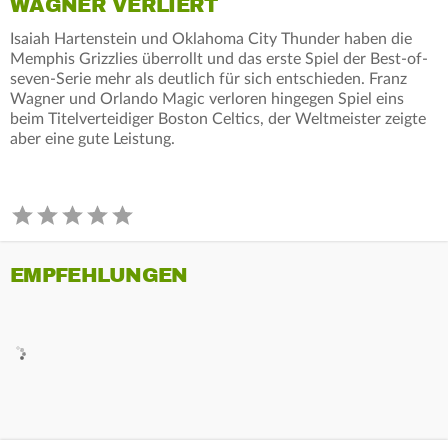
WAGNER VERLIERT
Isaiah Hartenstein und Oklahoma City Thunder haben die
Memphis Grizzlies überrollt und das erste Spiel der Best-of-
seven-Serie mehr als deutlich für sich entschieden. Franz
Wagner und Orlando Magic verloren hingegen Spiel eins
beim Titelverteidiger Boston Celtics, der Weltmeister zeigte
aber eine gute Leistung.
EMPFEHLUNGEN