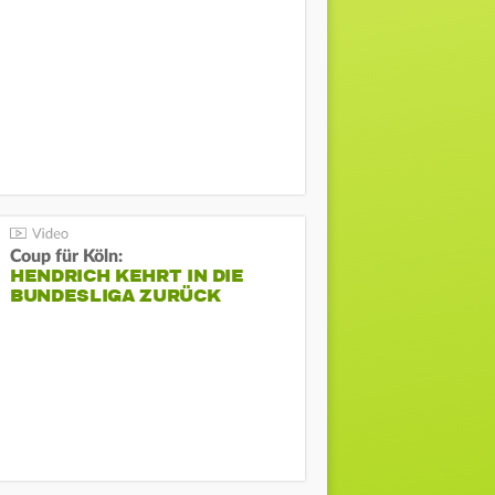
Coup für Köln:
HENDRICH KEHRT IN DIE
BUNDESLIGA ZURÜCK