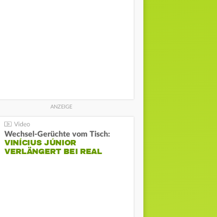
Wechsel-Gerüchte vom Tisch:
VINÍCIUS JÚNIOR
VERLÄNGERT BEI REAL