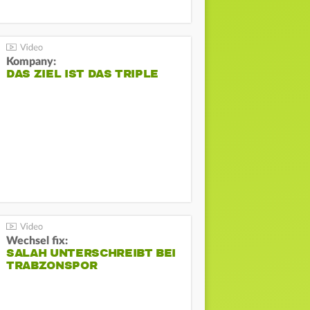
Kompany:
DAS ZIEL IST DAS TRIPLE
Wechsel fix:
SALAH UNTERSCHREIBT BEI
TRABZONSPOR