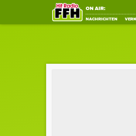
ON AIR:
NACHRICHTEN
VER