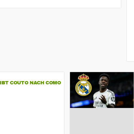
GIBT COUTO NACH COMO