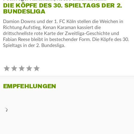
DIE KÖPFE DES 30. SPIELTAGS DER 2.
BUNDESLIGA
Damion Downs und der 1. FC Köln stellen die Weichen in
Richtung Aufstieg, Kenan Karaman kassiert die
drittschnellste rote Karte der Zweitliga-Geschichte und
Fabian Reese bleibt in bestechender Form. Die Köpfe des 30.
Spieltags in der 2. Bundesliga.
EMPFEHLUNGEN