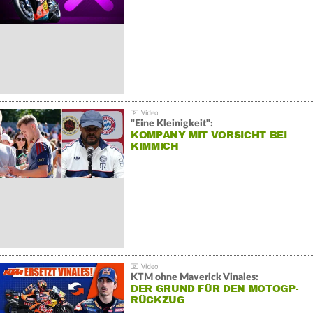
"Eine Kleinigkeit":
KOMPANY MIT VORSICHT BEI
KIMMICH
KTM ohne Maverick Vinales:
DER GRUND FÜR DEN MOTOGP-
RÜCKZUG