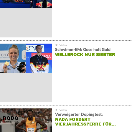
Schwimm-EM: Gose holt Gold
WELLBROCK NUR SIEBTER
Verweigerter Dopingtest:
NADA FORDERT
VIERJAHRESSPERRE FÜR…