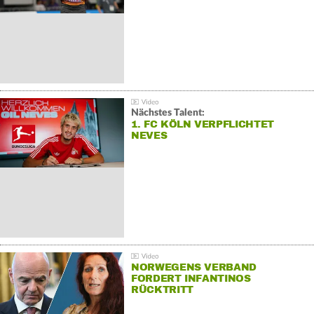
Nächstes Talent:
1. FC KÖLN VERPFLICHTET
NEVES
NORWEGENS VERBAND
FORDERT INFANTINOS
RÜCKTRITT