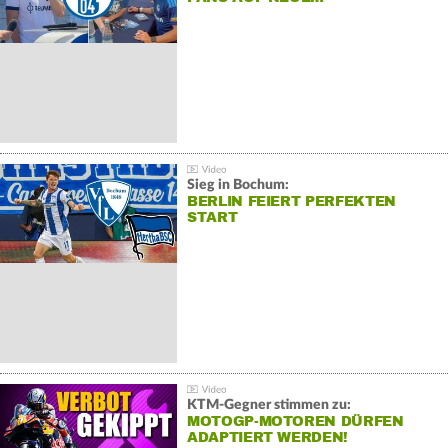
Sieg in Bochum:
BERLIN FEIERT PERFEKTEN
START
KTM-Gegner stimmen zu:
MOTOGP-MOTOREN DÜRFEN
ADAPTIERT WERDEN!