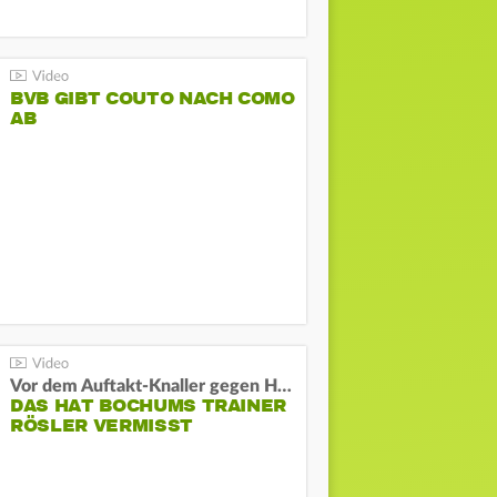
BVB GIBT COUTO NACH COMO
AB
Vor dem Auftakt-Knaller gegen Hertha:
DAS HAT BOCHUMS TRAINER
RÖSLER VERMISST