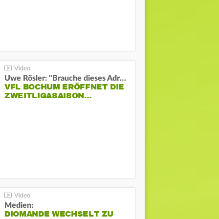
Uwe Rösler: "Brauche dieses Adrenalin"
VFL BOCHUM ERÖFFNET DIE
ZWEITLIGASAISON…
Medien:
DIOMANDE WECHSELT ZU