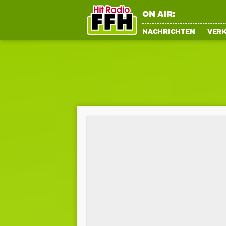
ON AIR:
NACHRICHTEN
VER