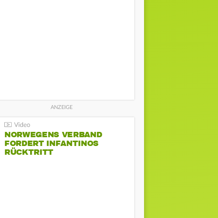
NORWEGENS VERBAND
FORDERT INFANTINOS
RÜCKTRITT