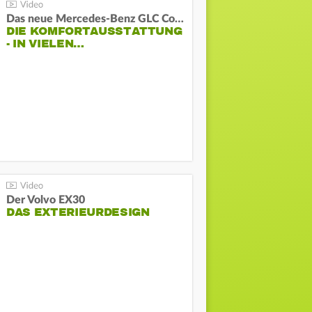
Das neue Mercedes-Benz GLC Coupé
DIE KOMFORTAUSSTATTUNG
- IN VIELEN…
Der Volvo EX30
DAS EXTERIEURDESIGN