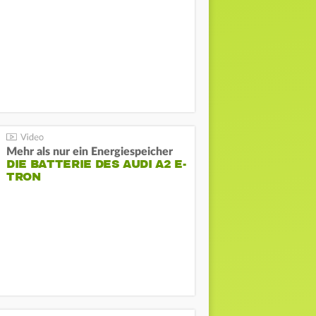
HOCKENHEIMRING
Mehr als nur ein Energiespeicher
DIE BATTERIE DES AUDI A2 E-
TRON