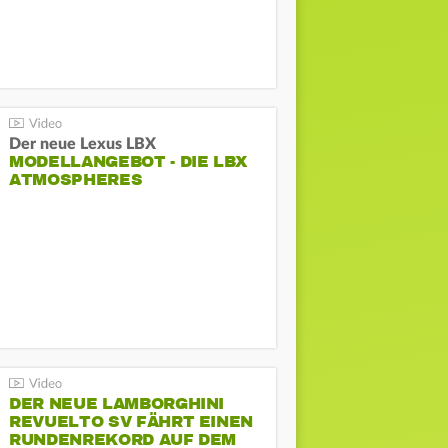
Der neue Lexus LBX
MODELLANGEBOT - DIE LBX
ATMOSPHERES
DER NEUE LAMBORGHINI
REVUELTO SV FÄHRT EINEN
RUNDENREKORD AUF DEM