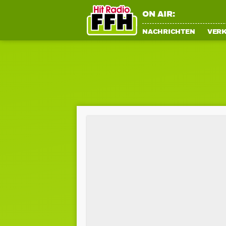
ON AIR:
NACHRICHTEN
VER