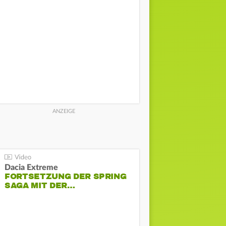
Dacia Extreme
FORTSETZUNG DER SPRING
SAGA MIT DER…