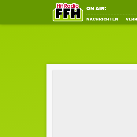
ON AIR:
NACHRICHTEN
VER