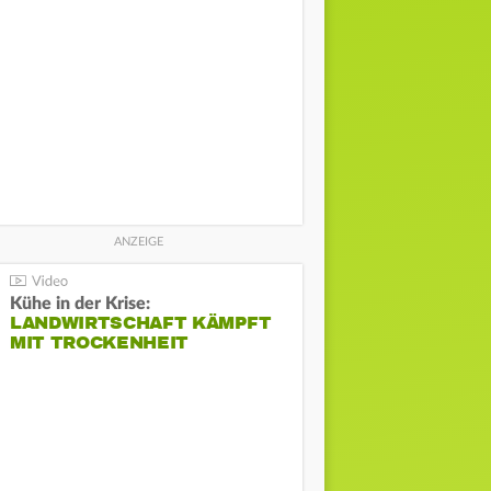
Kühe in der Krise:
LANDWIRTSCHAFT KÄMPFT
MIT TROCKENHEIT