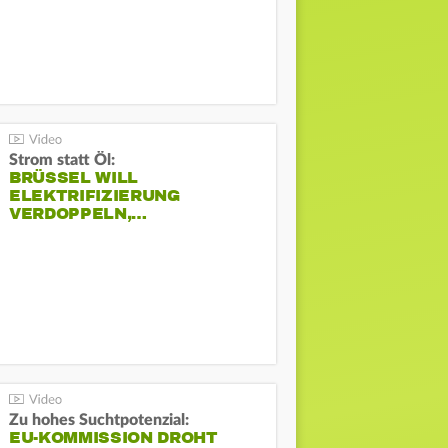
Strom statt Öl:
BRÜSSEL WILL
ELEKTRIFIZIERUNG
VERDOPPELN,…
Zu hohes Suchtpotenzial:
EU-KOMMISSION DROHT