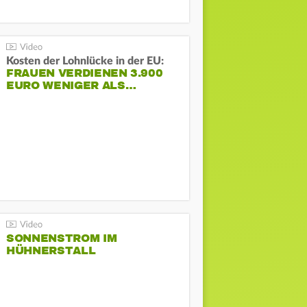
Kosten der Lohnlücke in der EU:
FRAUEN VERDIENEN 3.900
EURO WENIGER ALS…
SONNENSTROM IM
HÜHNERSTALL