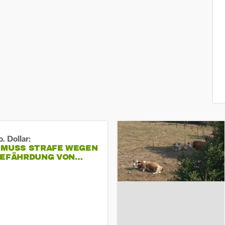
. Dollar:
 MUSS STRAFE WEGEN
GEFÄHRDUNG VON…