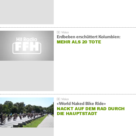
Erdbeben erschüttert Kolumbien:
MEHR ALS 20 TOTE
«World Naked Bike Ride»
NACKT AUF DEM RAD DURCH
DIE HAUPTSTADT