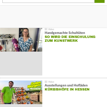
Handgemachte Schultüten
SO WIRD DIE EINSCHULUNG
ZUM KUNSTWERK
Ausstellungen und Hofläden
KÜRBISHÖFE IN HESSEN