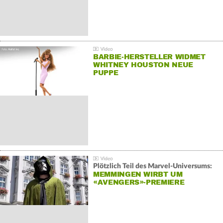
BARBIE-HERSTELLER WIDMET
WHITNEY HOUSTON NEUE
PUPPE
Plötzlich Teil des Marvel-Universums:
MEMMINGEN WIRBT UM
«AVENGERS»-PREMIERE