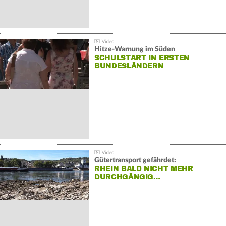
Hitze-Warnung im Süden
SCHULSTART IN ERSTEN
BUNDESLÄNDERN
Gütertransport gefährdet:
RHEIN BALD NICHT MEHR
DURCHGÄNGIG…