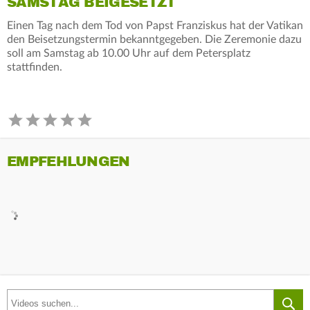
SAMSTAG BEIGESETZT
Einen Tag nach dem Tod von Papst Franziskus hat der Vatikan
den Beisetzungstermin bekanntgegeben. Die Zeremonie dazu
soll am Samstag ab 10.00 Uhr auf dem Petersplatz
stattfinden.
EMPFEHLUNGEN