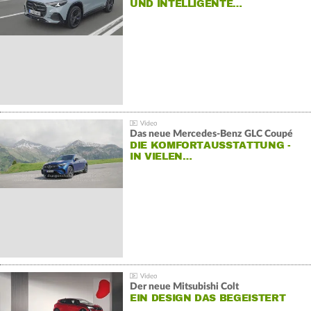
ND INTELLIGENTE…
Das neue Mercedes-Benz GLC Coupé
DIE KOMFORTAUSSTATTUNG -
IN VIELEN…
Der neue Mitsubishi Colt
EIN DESIGN DAS BEGEISTERT