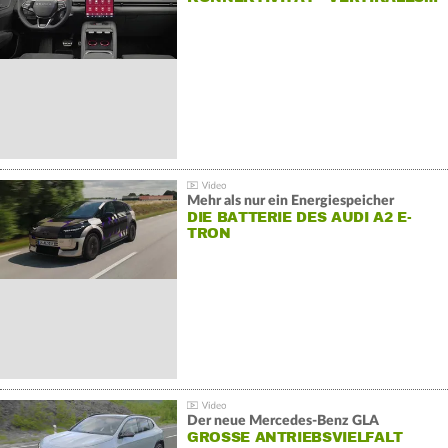
Mehr als nur ein Energiespeicher
DIE BATTERIE DES AUDI A2 E-
TRON
Der neue Mercedes-Benz GLA
GROSSE ANTRIEBSVIELFALT U