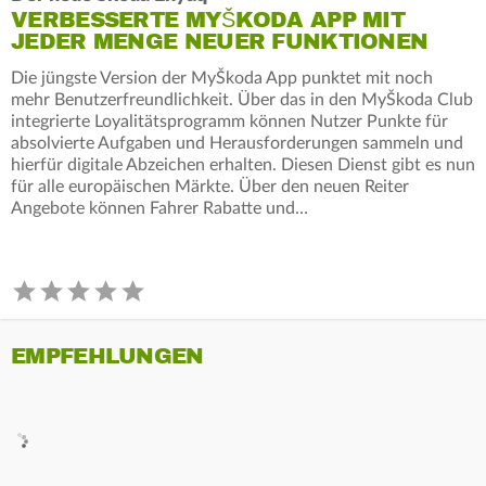
VERBESSERTE MYŠKODA APP MIT
JEDER MENGE NEUER FUNKTIONEN
Die jüngste Version der MyŠkoda App punktet mit noch
mehr Benutzerfreundlichkeit. Über das in den MyŠkoda Club
integrierte Loyalitätsprogramm können Nutzer Punkte für
absolvierte Aufgaben und Herausforderungen sammeln und
hierfür digitale Abzeichen erhalten. Diesen Dienst gibt es nun
für alle europäischen Märkte. Über den neuen Reiter
Angebote können Fahrer Rabatte und…
EMPFEHLUNGEN