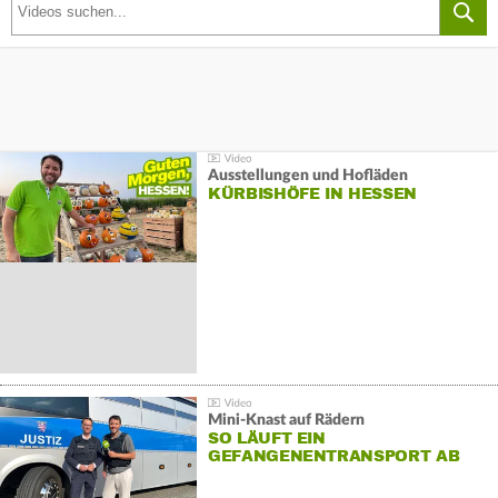
Ausstellungen und Hofläden
KÜRBISHÖFE IN HESSEN
Mini-Knast auf Rädern
SO LÄUFT EIN
GEFANGENENTRANSPORT AB