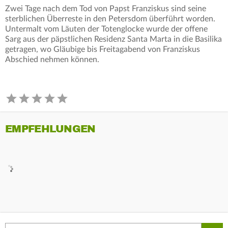
Zwei Tage nach dem Tod von Papst Franziskus sind seine
sterblichen Überreste in den Petersdom überführt worden.
Untermalt vom Läuten der Totenglocke wurde der offene
Sarg aus der päpstlichen Residenz Santa Marta in die Basilika
getragen, wo Gläubige bis Freitagabend von Franziskus
Abschied nehmen können.
EMPFEHLUNGEN