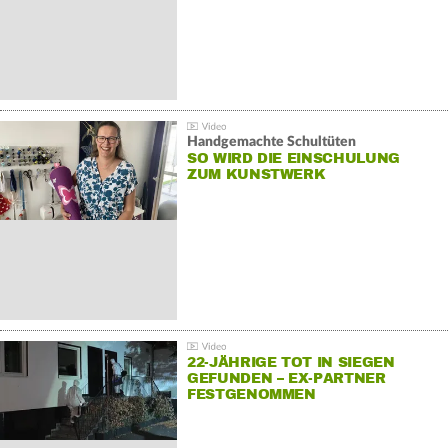
Handgemachte Schultüten
SO WIRD DIE EINSCHULUNG
ZUM KUNSTWERK
22-JÄHRIGE TOT IN SIEGEN
GEFUNDEN – EX-PARTNER
FESTGENOMMEN