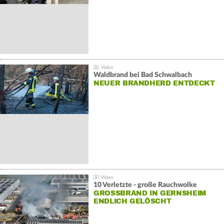
Waldbrand bei Bad Schwalbach
NEUER BRANDHERD ENTDECKT
10 Verletzte - große Rauchwolke
GROSSBRAND IN GERNSHEIM E
NDLICH GELÖSCHT