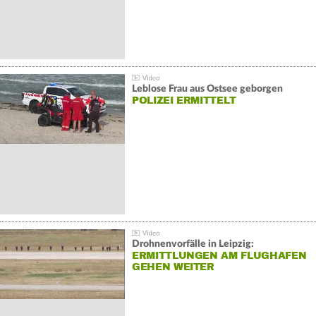
Leblose Frau aus Ostsee geborgen
POLIZEI ERMITTELT
Drohnenvorfälle in Leipzig:
ERMITTLUNGEN AM FLUGHAFEN
GEHEN WEITER