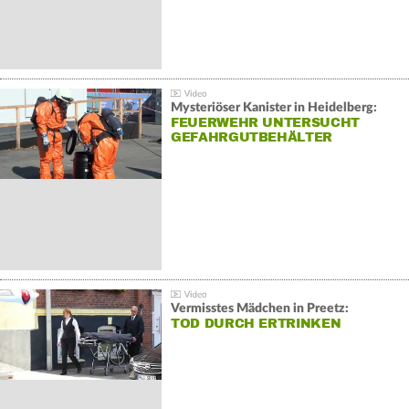
Mysteriöser Kanister in Heidelberg:
FEUERWEHR UNTERSUCHT
GEFAHRGUTBEHÄLTER
Vermisstes Mädchen in Preetz:
TOD DURCH ERTRINKEN