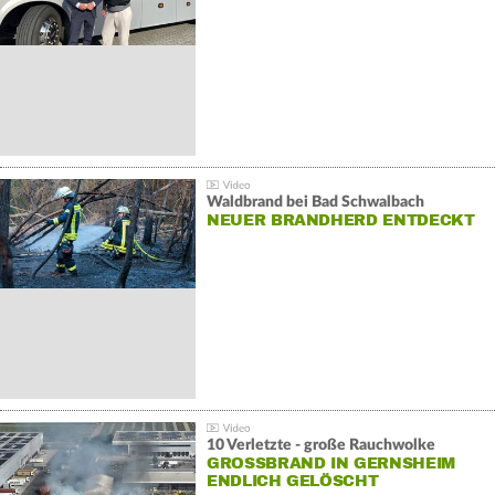
Waldbrand bei Bad Schwalbach
NEUER BRANDHERD ENTDECKT
10 Verletzte - große Rauchwolke
GROSSBRAND IN GERNSHEIM E
NDLICH GELÖSCHT