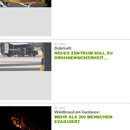
Dobrindt:
NEUES ZENTRUM SOLL ZU
DROHNENSICHERHEIT…
Waldbrand am Gardasee:
MEHR ALS 200 MENSCHEN
EVAKUIERT