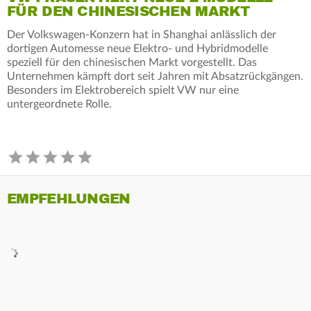
FÜR DEN CHINESISCHEN MARKT
Der Volkswagen-Konzern hat in Shanghai anlässlich der
dortigen Automesse neue Elektro- und Hybridmodelle
speziell für den chinesischen Markt vorgestellt. Das
Unternehmen kämpft dort seit Jahren mit Absatzrückgängen.
Besonders im Elektrobereich spielt VW nur eine
untergeordnete Rolle.
EMPFEHLUNGEN