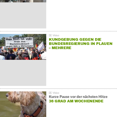
KUNDGEBUNG GEGEN DIE
BUNDESREGIERUNG IN PLAUEN
– MEHRERE
GEGENDEMONSTRATIONEN
Kurze Pause vor der nächsten Hitze
36 GRAD AM WOCHENENDE