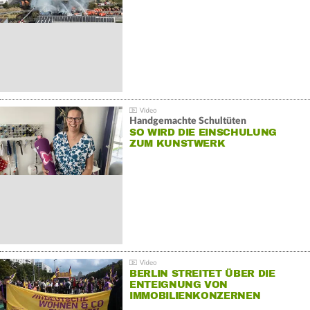
Handgemachte Schultüten
SO WIRD DIE EINSCHULUNG
ZUM KUNSTWERK
BERLIN STREITET ÜBER DIE
ENTEIGNUNG VON
IMMOBILIENKONZERNEN