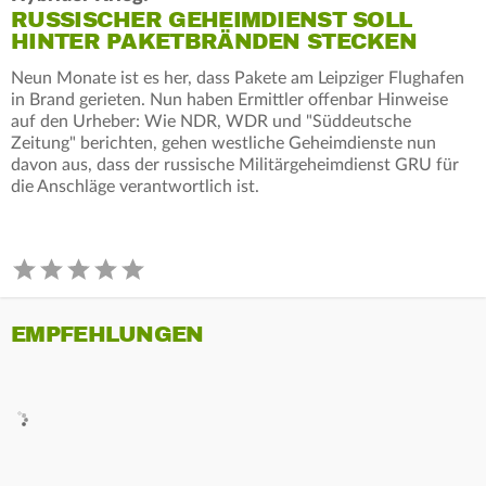
RUSSISCHER GEHEIMDIENST SOLL
HINTER PAKETBRÄNDEN STECKEN
Neun Monate ist es her, dass Pakete am Leipziger Flughafen
in Brand gerieten. Nun haben Ermittler offenbar Hinweise
auf den Urheber: Wie NDR, WDR und "Süddeutsche
Zeitung" berichten, gehen westliche Geheimdienste nun
davon aus, dass der russische Militärgeheimdienst GRU für
die Anschläge verantwortlich ist.
EMPFEHLUNGEN