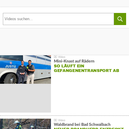
Mini-Knast auf Rädern
SO LÄUFT EIN
GEFANGENENTRANSPORT AB
Waldbrand bei Bad Schwalbach