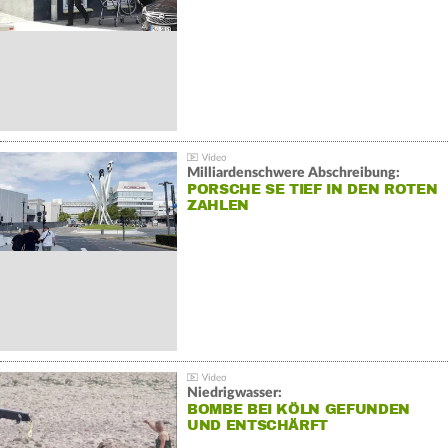
Milliardenschwere Abschreibung:
PORSCHE SE TIEF IN DEN ROTEN
ZAHLEN
Niedrigwasser:
BOMBE BEI KÖLN GEFUNDEN
UND ENTSCHÄRFT