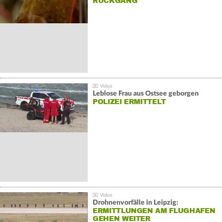
ÜCKGANG
Leblose Frau aus Ostsee geborgen
POLIZEI ERMITTELT
Drohnenvorfälle in Leipzig:
ERMITTLUNGEN AM FLUGHAFEN
GEHEN WEITER