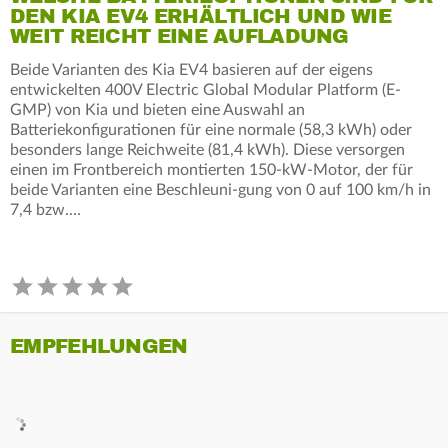
DEN KIA EV4 ERHÄLTLICH UND WIE
WEIT REICHT EINE AUFLADUNG
Beide Varianten des Kia EV4 basieren auf der eigens
entwickelten 400V Electric Global Modular Platform (E-
GMP) von Kia und bieten eine Auswahl an
Batteriekonfigurationen für eine normale (58,3 kWh) oder
besonders lange Reichweite (81,4 kWh). Diese versorgen
einen im Frontbereich montierten 150-kW-Motor, der für
beide Varianten eine Beschleuni-gung von 0 auf 100 km/h in
7,4 bzw.…
EMPFEHLUNGEN