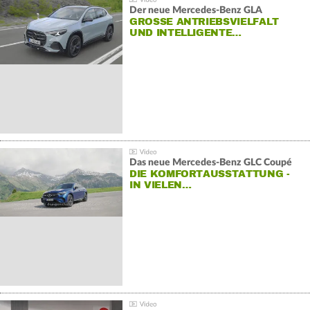
Der neue Mercedes-Benz GLA
GROSSE ANTRIEBSVIELFALT U
ND INTELLIGENTE…
Das neue Mercedes-Benz GLC Coupé
DIE KOMFORTAUSSTATTUNG -
IN VIELEN…