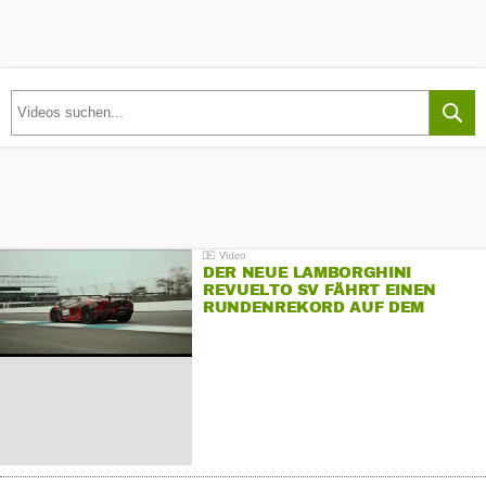
DER NEUE LAMBORGHINI
REVUELTO SV FÄHRT EINEN
RUNDENREKORD AUF DEM
HOCKENHEIMRING