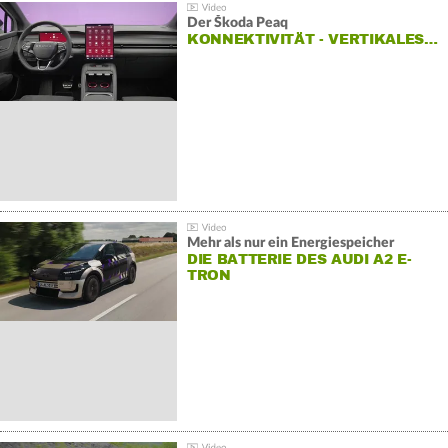
Der Škoda Peaq
KONNEKTIVITÄT - VERTIKALES…
Mehr als nur ein Energiespeicher
DIE BATTERIE DES AUDI A2 E-
TRON