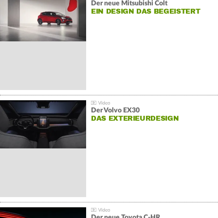
Der neue Mitsubishi Colt
EIN DESIGN DAS BEGEISTERT
Der Volvo EX30
DAS EXTERIEURDESIGN
Der neue Toyota C-HR