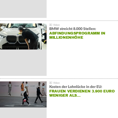
BMW streicht 8.000 Stellen:
ABFINDUNGSPROGRAMM IN
MILLIONENHÖHE
Kosten der Lohnlücke in der EU:
FRAUEN VERDIENEN 3.900 EURO
WENIGER ALS…