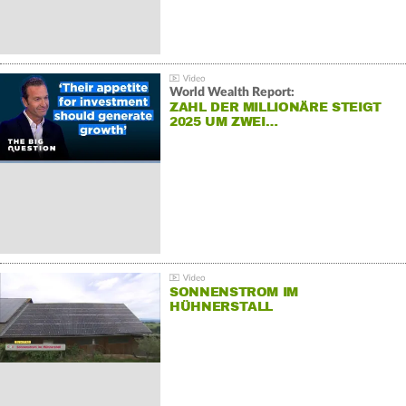
World Wealth Report:
ZAHL DER MILLIONÄRE STEIGT
2025 UM ZWEI…
SONNENSTROM IM
HÜHNERSTALL