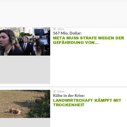
567 Mio. Dollar:
META MUSS STRAFE WEGEN DER
GEFÄHRDUNG VON…
Kühe in der Krise:
LANDWIRTSCHAFT KÄMPFT MIT
TROCKENHEIT