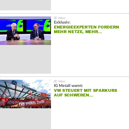
Exklusiv:
ENERGIEEXPERTEN FORDERN
MEHR NETZE, MEHR…
IG Metall warnt:
VW STEUERT MIT SPARKURS
AUF SCHWEREN…