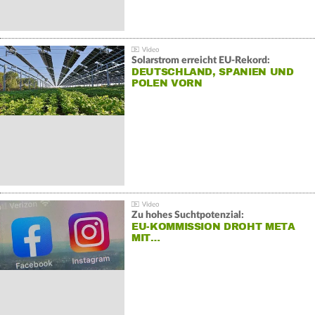
Solarstrom erreicht EU-Rekord:
DEUTSCHLAND, SPANIEN UND
POLEN VORN
Zu hohes Suchtpotenzial:
EU-KOMMISSION DROHT META
MIT…