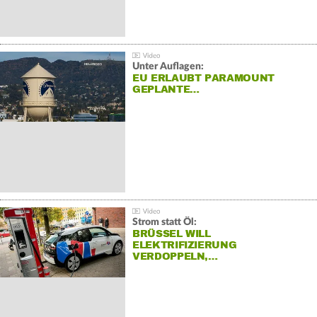
Unter Auflagen:
EU ERLAUBT PARAMOUNT
GEPLANTE…
Strom statt Öl:
BRÜSSEL WILL
ELEKTRIFIZIERUNG
VERDOPPELN,…