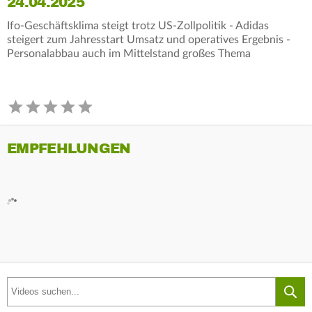
24.04.2025
Ifo-Geschäftsklima steigt trotz US-Zollpolitik - Adidas
steigert zum Jahresstart Umsatz und operatives Ergebnis -
Personalabbau auch im Mittelstand großes Thema
EMPFEHLUNGEN