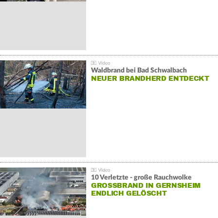
Waldbrand bei Bad Schwalbach
NEUER BRANDHERD ENTDECKT
10 Verletzte - große Rauchwolke
GROSSBRAND IN GERNSHEIM E
NDLICH GELÖSCHT