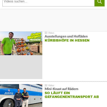
Ausstellungen und Hofläden
KÜRBISHÖFE IN HESSEN
Mini-Knast auf Rädern
SO LÄUFT EIN
GEFANGENENTRANSPORT AB