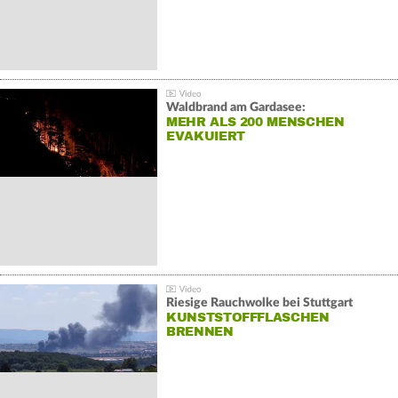
Waldbrand am Gardasee:
MEHR ALS 200 MENSCHEN
EVAKUIERT
Riesige Rauchwolke bei Stuttgart
KUNSTSTOFFFLASCHEN
BRENNEN