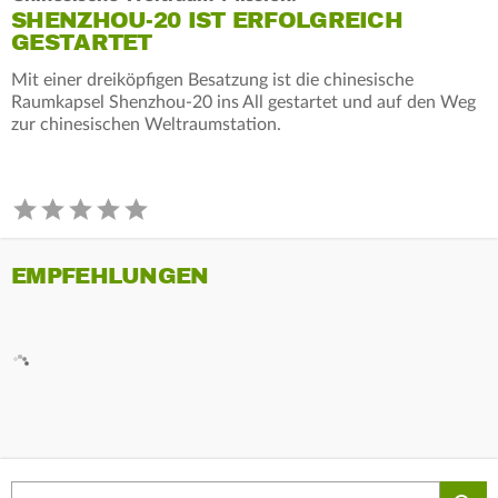
SHENZHOU-20 IST ERFOLGREICH
GESTARTET
Mit einer dreiköpfigen Besatzung ist die chinesische
Raumkapsel Shenzhou-20 ins All gestartet und auf den Weg
zur chinesischen Weltraumstation.
EMPFEHLUNGEN