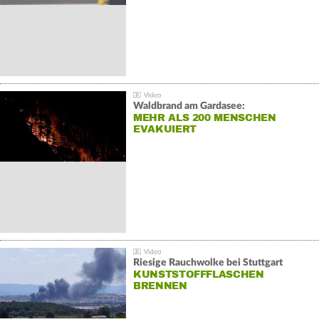
Waldbrand am Gardasee:
MEHR ALS 200 MENSCHEN
EVAKUIERT
Riesige Rauchwolke bei Stuttgart
KUNSTSTOFFFLASCHEN
BRENNEN