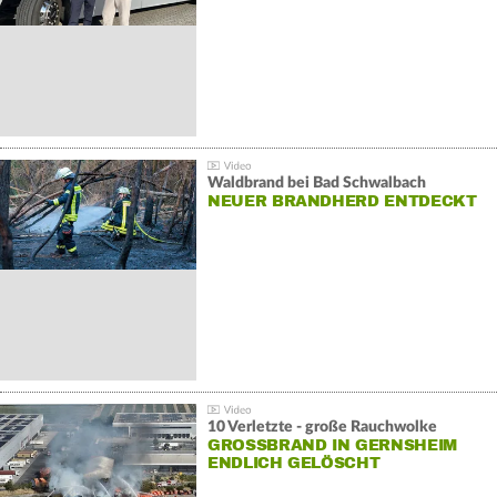
Waldbrand bei Bad Schwalbach
NEUER BRANDHERD ENTDECKT
10 Verletzte - große Rauchwolke
GROSSBRAND IN GERNSHEIM E
NDLICH GELÖSCHT