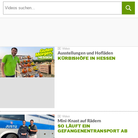
Ausstellungen und Hofläden
KÜRBISHÖFE IN HESSEN
Mini-Knast auf Rädern
SO LÄUFT EIN
GEFANGENENTRANSPORT AB