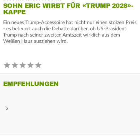
SOHN ERIC WIRBT FÜR «TRUMP 2028»-
KAPPE
Ein neues Trump-Accessoire hat nicht nur einen stolzen Preis
- es befeuert auch die Debatte darüber, ob US-Präsident
Trump nach seiner zweiten Amtszeit wirklich aus dem
Weißen Haus ausziehen wird.
EMPFEHLUNGEN