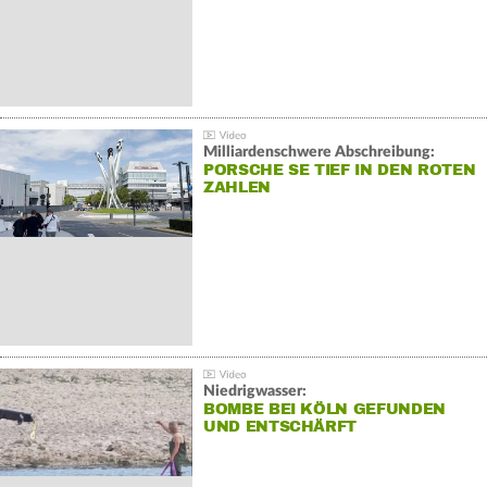
Milliardenschwere Abschreibung:
PORSCHE SE TIEF IN DEN ROTEN
ZAHLEN
Niedrigwasser:
BOMBE BEI KÖLN GEFUNDEN
UND ENTSCHÄRFT