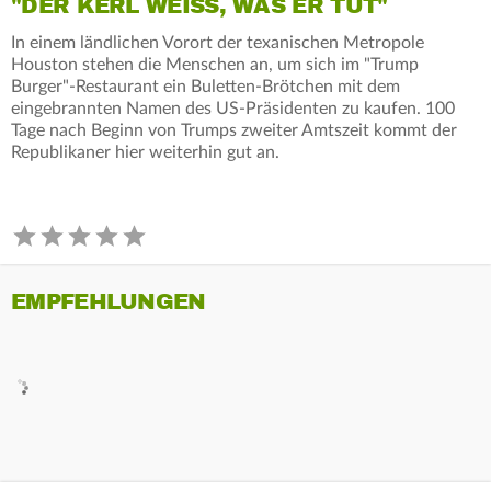
"DER KERL WEISS, WAS ER TUT"
In einem ländlichen Vorort der texanischen Metropole
Houston stehen die Menschen an, um sich im "Trump
Burger"-Restaurant ein Buletten-Brötchen mit dem
eingebrannten Namen des US-Präsidenten zu kaufen. 100
Tage nach Beginn von Trumps zweiter Amtszeit kommt der
Republikaner hier weiterhin gut an.
EMPFEHLUNGEN