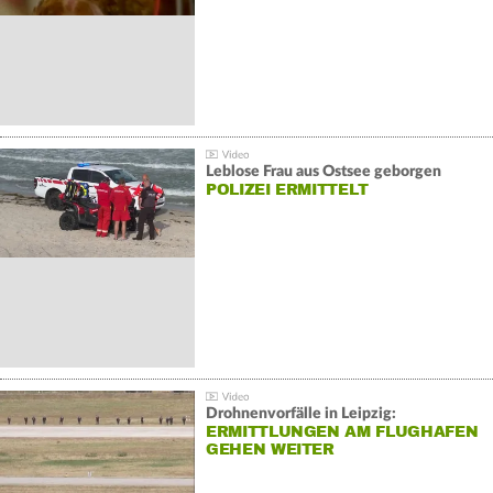
Leblose Frau aus Ostsee geborgen
POLIZEI ERMITTELT
Drohnenvorfälle in Leipzig:
ERMITTLUNGEN AM FLUGHAFEN
GEHEN WEITER