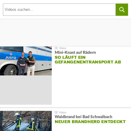
Mini-Knast auf Rädern
SO LÄUFT EIN
GEFANGENENTRANSPORT AB
Waldbrand bei Bad Schwalbach
NEUER BRANDHERD ENTDECKT