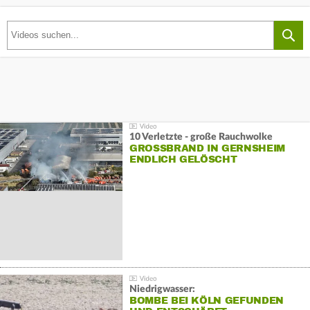
10 Verletzte - große Rauchwolke
GROSSBRAND IN GERNSHEIM E
NDLICH GELÖSCHT
Niedrigwasser:
BOMBE BEI KÖLN GEFUNDEN