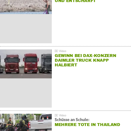
UND ENTSCHÄRFT
GEWINN BEI DAX-KONZERN
DAIMLER TRUCK KNAPP
HALBIERT
Schüsse an Schule:
MEHRERE TOTE IN THAILAND