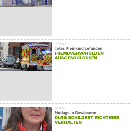
Totes Kleinkind gefunden
FREMDVERSCHULDEN
AUSGESCHLOSSEN
Notlage in Gewässern:
DLRG SCHILDERT RICHTIGES
VERHALTEN