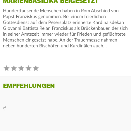
MARIENBASILIKA BEIGESETZT
Hunderttausende Menschen haben in Rom Abschied von
Papst Franziskus genommen. Bei einem feierlichen
Gottesdienst auf dem Petersplatz erinnerte Kardinalsdekan
Giovanni Battista Re an Franziskus als Brückenbauer, der sich
in seiner Amtszeit immer wieder für Frieden und geflüchtete
Menschen eingesetzt habe. An der Trauermesse nahmen
neben hunderten Bischöfen und Kardinälen auch…
EMPFEHLUNGEN