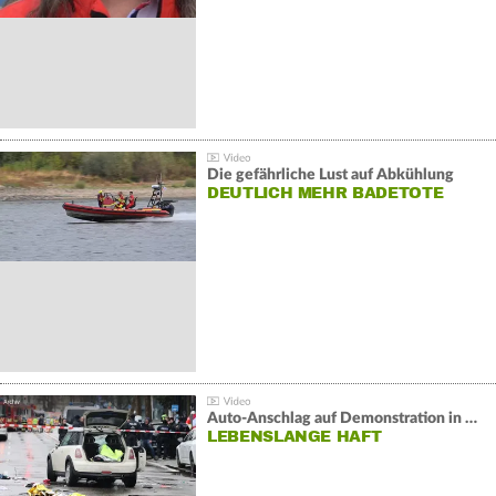
Die gefährliche Lust auf Abkühlung
DEUTLICH MEHR BADETOTE
Auto-Anschlag auf Demonstration in München:
LEBENSLANGE HAFT