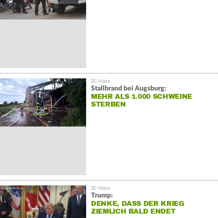
Stallbrand bei Augsburg:
MEHR ALS 1.000 SCHWEINE
STERBEN
Trump:
DENKE, DASS DER KRIEG
ZIEMLICH BALD ENDET