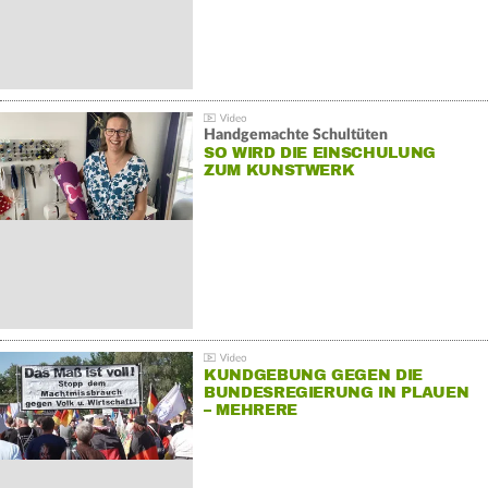
Handgemachte Schultüten
SO WIRD DIE EINSCHULUNG
ZUM KUNSTWERK
KUNDGEBUNG GEGEN DIE
BUNDESREGIERUNG IN PLAUEN
– MEHRERE
GEGENDEMONSTRATIONEN