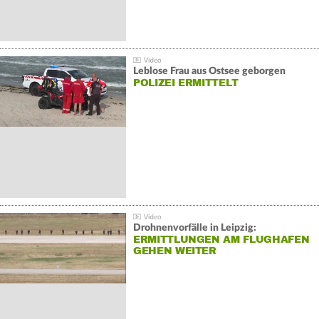
Leblose Frau aus Ostsee geborgen
POLIZEI ERMITTELT
Drohnenvorfälle in Leipzig:
ERMITTLUNGEN AM FLUGHAFEN
GEHEN WEITER