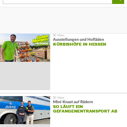
Ausstellungen und Hofläden
KÜRBISHÖFE IN HESSEN
Mini-Knast auf Rädern
SO LÄUFT EIN
GEFANGENENTRANSPORT AB