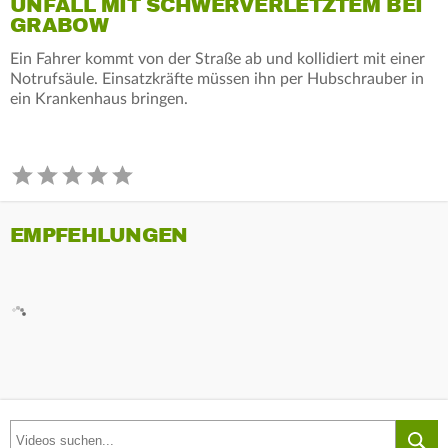
UNFALL MIT SCHWERVERLETZTEM BEI
GRABOW
Ein Fahrer kommt von der Straße ab und kollidiert mit einer
Notrufsäule. Einsatzkräfte müssen ihn per Hubschrauber in
ein Krankenhaus bringen.
EMPFEHLUNGEN