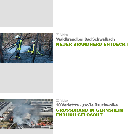
Waldbrand bei Bad Schwalbach
NEUER BRANDHERD ENTDECKT
10 Verletzte - große Rauchwolke
GROSSBRAND IN GERNSHEIM E
NDLICH GELÖSCHT