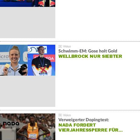
Schwimm-EM: Gose holt Gold
WELLBROCK NUR SIEBTER
Verweigerter Dopingtest:
NADA FORDERT
VIERJAHRESSPERRE FÜR…