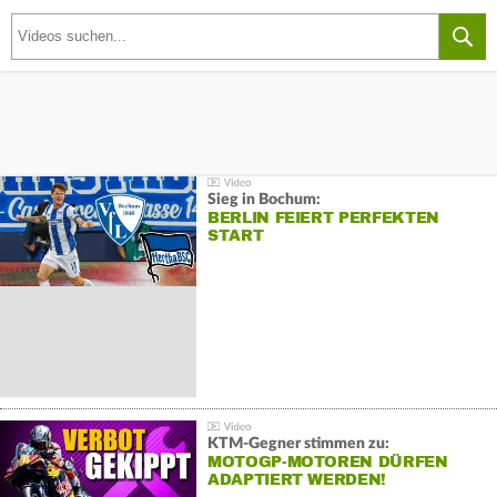
Sieg in Bochum:
BERLIN FEIERT PERFEKTEN
START
KTM-Gegner stimmen zu:
MOTOGP-MOTOREN DÜRFEN
ADAPTIERT WERDEN!