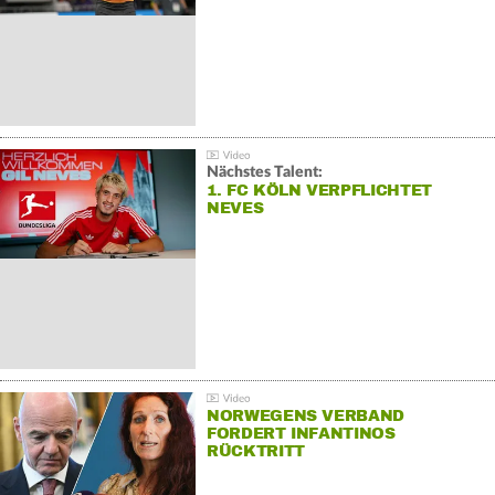
Nächstes Talent:
1. FC KÖLN VERPFLICHTET
NEVES
NORWEGENS VERBAND
FORDERT INFANTINOS
RÜCKTRITT