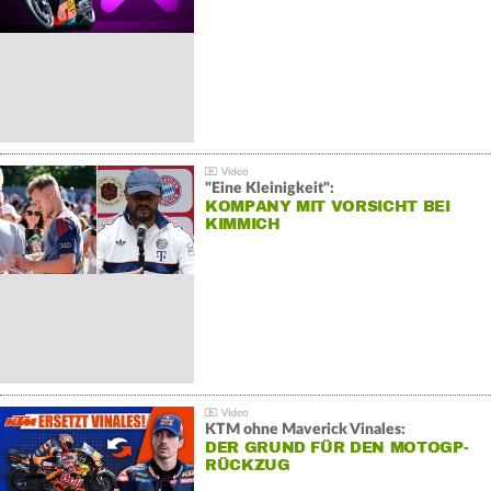
"Eine Kleinigkeit":
KOMPANY MIT VORSICHT BEI
KIMMICH
KTM ohne Maverick Vinales:
DER GRUND FÜR DEN MOTOGP-
RÜCKZUG