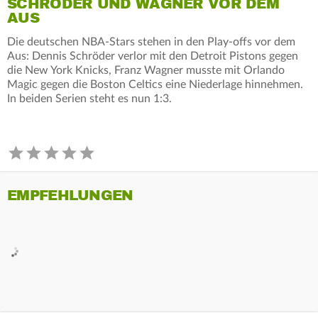
SCHRÖDER UND WAGNER VOR DEM
AUS
Die deutschen NBA-Stars stehen in den Play-offs vor dem
Aus: Dennis Schröder verlor mit den Detroit Pistons gegen
die New York Knicks, Franz Wagner musste mit Orlando
Magic gegen die Boston Celtics eine Niederlage hinnehmen.
In beiden Serien steht es nun 1:3.
EMPFEHLUNGEN