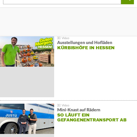
Ausstellungen und Hofläden
KÜRBISHÖFE IN HESSEN
Mini-Knast auf Rädern
SO LÄUFT EIN
GEFANGENENTRANSPORT AB