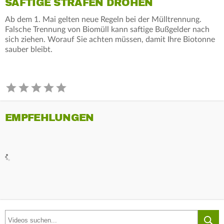
SAFTIGE STRAFEN DROHEN
Ab dem 1. Mai gelten neue Regeln bei der Mülltrennung.
Falsche Trennung von Biomüll kann saftige Bußgelder nach
sich ziehen. Worauf Sie achten müssen, damit Ihre Biotonne
sauber bleibt.
EMPFEHLUNGEN