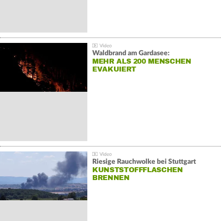
Waldbrand am Gardasee:
MEHR ALS 200 MENSCHEN
EVAKUIERT
Riesige Rauchwolke bei Stuttgart
KUNSTSTOFFFLASCHEN
BRENNEN