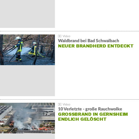
Waldbrand bei Bad Schwalbach
NEUER BRANDHERD ENTDECKT
10 Verletzte - große Rauchwolke
GROSSBRAND IN GERNSHEIM E
NDLICH GELÖSCHT