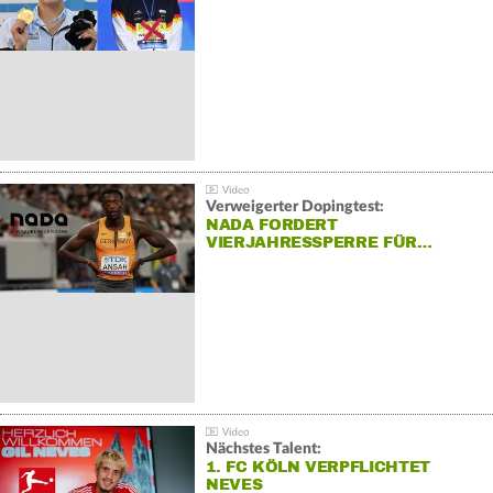
Verweigerter Dopingtest:
NADA FORDERT
VIERJAHRESSPERRE FÜR…
Nächstes Talent:
1. FC KÖLN VERPFLICHTET
NEVES