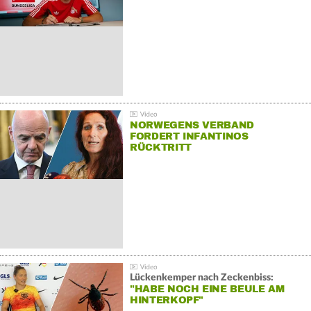
NORWEGENS VERBAND
FORDERT INFANTINOS
RÜCKTRITT
Lückenkemper nach Zeckenbiss:
"HABE NOCH EINE BEULE AM
HINTERKOPF"