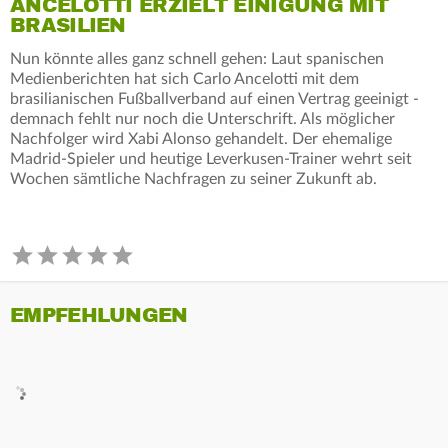
ANCELOTTI ERZIELT EINIGUNG MIT
BRASILIEN
Nun könnte alles ganz schnell gehen: Laut spanischen
Medienberichten hat sich Carlo Ancelotti mit dem
brasilianischen Fußballverband auf einen Vertrag geeinigt -
demnach fehlt nur noch die Unterschrift. Als möglicher
Nachfolger wird Xabi Alonso gehandelt. Der ehemalige
Madrid-Spieler und heutige Leverkusen-Trainer wehrt seit
Wochen sämtliche Nachfragen zu seiner Zukunft ab.
EMPFEHLUNGEN