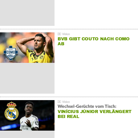
BVB GIBT COUTO NACH COMO
AB
Wechsel-Gerüchte vom Tisch:
VINÍCIUS JÚNIOR VERLÄNGERT
BEI REAL