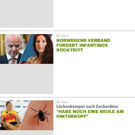
NORWEGENS VERBAND
FORDERT INFANTINOS
RÜCKTRITT
Lückenkemper nach Zeckenbiss:
"HABE NOCH EINE BEULE AM
HINTERKOPF"