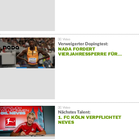
Verweigerter Dopingtest:
NADA FORDERT
VIERJAHRESSPERRE FÜR…
Nächstes Talent:
1. FC KÖLN VERPFLICHTET
NEVES