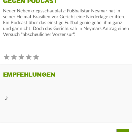
GEGEN PODCAST
Neuer Nebenkriegsschauplatz: Fußballstar Neymar hat in
seiner Heimat Brasilien vor Gericht eine Niederlage erlitten.
Ein Podcast über das einstige Fußballgenie gefiel ihm ganz
und gar nicht. Doch das Gericht sah in Neymars Antrag einen
Versuch "abscheulicher Vorzensur".
EMPFEHLUNGEN