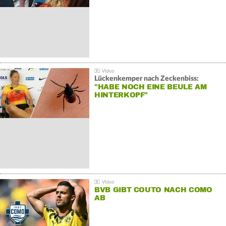
Lückenkemper nach Zeckenbiss:
"HABE NOCH EINE BEULE AM
HINTERKOPF"
BVB GIBT COUTO NACH COMO
AB