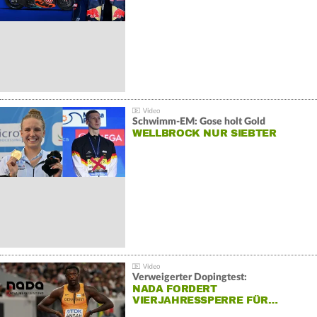
Schwimm-EM: Gose holt Gold
WELLBROCK NUR SIEBTER
Verweigerter Dopingtest:
NADA FORDERT
VIERJAHRESSPERRE FÜR…