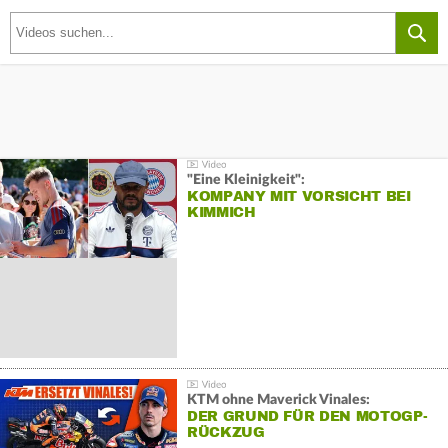
"Eine Kleinigkeit":
KOMPANY MIT VORSICHT BEI
KIMMICH
KTM ohne Maverick Vinales:
DER GRUND FÜR DEN MOTOGP-
RÜCKZUG