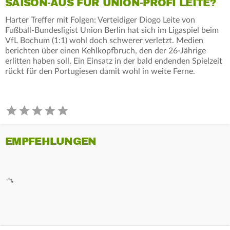
SAISON-AUS FÜR UNION-PROFI LEITE?
Harter Treffer mit Folgen: Verteidiger Diogo Leite von
Fußball-Bundesligist Union Berlin hat sich im Ligaspiel beim
VfL Bochum (1:1) wohl doch schwerer verletzt. Medien
berichten über einen Kehlkopfbruch, den der 26-Jährige
erlitten haben soll. Ein Einsatz in der bald endenden Spielzeit
rückt für den Portugiesen damit wohl in weite Ferne.
EMPFEHLUNGEN