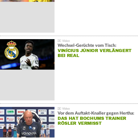
Wechsel-Gerüchte vom Tisch:
VINÍCIUS JÚNIOR VERLÄNGERT
BEI REAL
Vor dem Auftakt-Knaller gegen Hertha:
DAS HAT BOCHUMS TRAINER
RÖSLER VERMISST