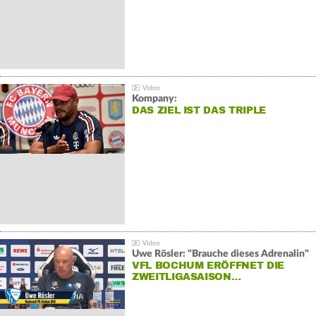
Kompany:
DAS ZIEL IST DAS TRIPLE
Uwe Rösler: "Brauche dieses Adrenalin"
VFL BOCHUM ERÖFFNET DIE
ZWEITLIGASAISON…