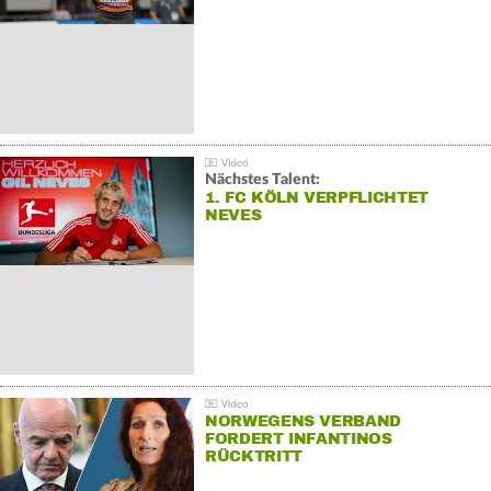
Nächstes Talent:
1. FC KÖLN VERPFLICHTET
NEVES
NORWEGENS VERBAND
FORDERT INFANTINOS
RÜCKTRITT