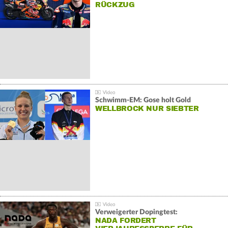
RÜCKZUG
Schwimm-EM: Gose holt Gold
WELLBROCK NUR SIEBTER
Verweigerter Dopingtest:
NADA FORDERT