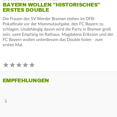
BAYERN WOLLEN "HISTORISCHES"
ERSTES DOUBLE
Die Frauen des SV Werder Bremen stehen im DFB-
Pokalfinale vor der Mammutaufgabe, den FC Bayern zu
schlagen. Unabhängig davon wird die Party in Bremen groß
sein, samt Empfang im Rathaus. Magdalena Eriksson und der
FC Bayern wollen unterdessen das Double holen - zum
ersten Mal.
EMPFEHLUNGEN