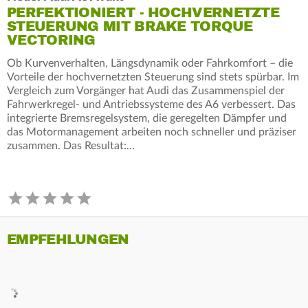
PERFEKTIONIERT - HOCHVERNETZTE
STEUERUNG MIT BRAKE TORQUE
VECTORING
Ob Kurvenverhalten, Längsdynamik oder Fahrkomfort – die
Vorteile der hochvernetzten Steuerung sind stets spürbar. Im
Vergleich zum Vorgänger hat Audi das Zusammenspiel der
Fahrwerkregel- und Antriebssysteme des A6 verbessert. Das
integrierte Bremsregelsystem, die geregelten Dämpfer und
das Motormanagement arbeiten noch schneller und präziser
zusammen. Das Resultat:…
EMPFEHLUNGEN