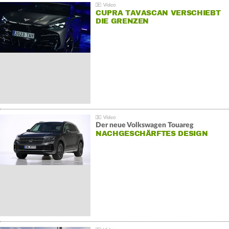
CUPRA TAVASCAN VERSCHIEBT
DIE GRENZEN
Der neue Volkswagen Touareg
NACHGESCHÄRFTES DESIGN