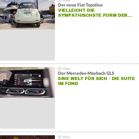
Der neue Fiat Topolino
VIELLEICHT DIE
SYMPATHISCHSTE FORM DER…
Der Mercedes‑Maybach GLS
EINE WELT FÜR SICH - DIE SUITE
IM FOND