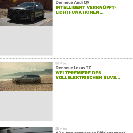
Der neue Audi Q9
INTELLIGENT VERKNÜPFT-
LICHTFUNKTIONEN…
Der neue Lexus TZ
WELTPREMIERE DES
VOLLELEKTRISCHEN SUVS…