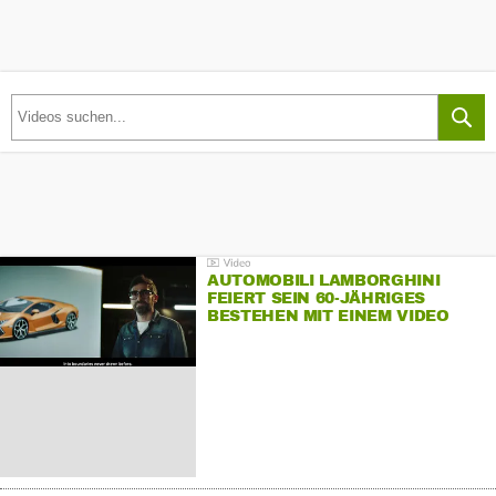
AUTOMOBILI LAMBORGHINI
FEIERT SEIN 60-JÄHRIGES
BESTEHEN MIT EINEM VIDEO
FÜR SEINE MITARBEITER