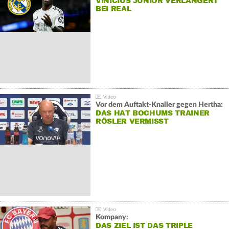
VINÍCIUS JÚNIOR VERLÄNGERT
BEI REAL
Vor dem Auftakt-Knaller gegen Hertha:
DAS HAT BOCHUMS TRAINER
RÖSLER VERMISST
Kompany:
DAS ZIEL IST DAS TRIPLE