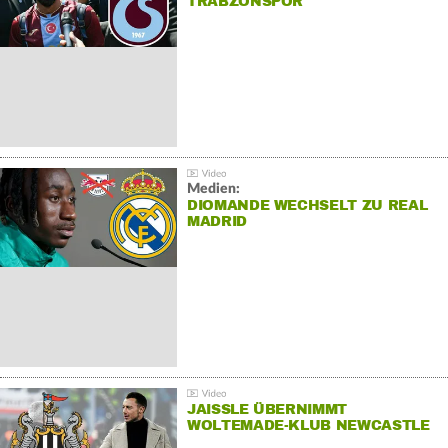
TRABZONSPOR
Medien:
DIOMANDE WECHSELT ZU REAL
MADRID
JAISSLE ÜBERNIMMT
WOLTEMADE-KLUB NEWCASTLE