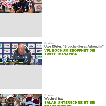
Uwe Rösler: "Brauche dieses Adrenalin"
VFL BOCHUM ERÖFFNET DIE
ZWEITLIGASAISON…
Wechsel fix:
SALAH UNTERSCHREIBT BEI