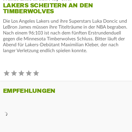
LAKERS SCHEITERN AN DEN
TIMBERWOLVES
Die Los Angeles Lakers und ihre Superstars Luka Doncic und
LeBron James müssen ihre Titelträume in der NBA begraben.
Nach einem 96:103 ist nach dem fünften Erstrundenduell
gegen die Minnesota Timberwolves Schluss. Bitter läuft der
Abend für Lakers-Debütant Maximilian Kleber, der nach
langer Verletzung endlich spielen konnte.
EMPFEHLUNGEN