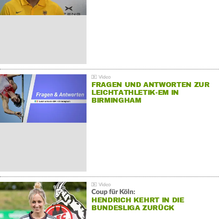
FRAGEN UND ANTWORTEN ZUR
LEICHTATHLETIK-EM IN
BIRMINGHAM
Coup für Köln:
HENDRICH KEHRT IN DIE
BUNDESLIGA ZURÜCK