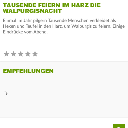
TAUSENDE FEIERN IM HARZ DIE
WALPURGISNACHT
Einmal im Jahr pilgern Tausende Menschen verkleidet als
Hexen und Teufel in den Harz, um Walpurgis zu feiern. Einige
Eindrücke vom Abend.
EMPFEHLUNGEN