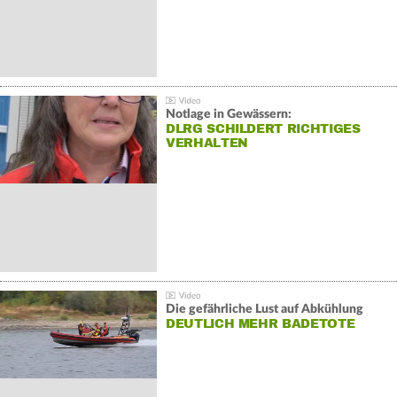
Notlage in Gewässern:
DLRG SCHILDERT RICHTIGES
VERHALTEN
Die gefährliche Lust auf Abkühlung
DEUTLICH MEHR BADETOTE