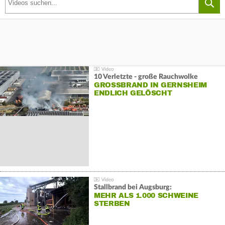
10 Verletzte - große Rauchwolke
GROSSBRAND IN GERNSHEIM E
NDLICH GELÖSCHT
Stallbrand bei Augsburg:
MEHR ALS 1.000 SCHWEINE
STERBEN