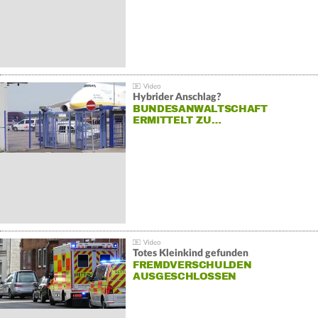
Hybrider Anschlag?
BUNDESANWALTSCHAFT
ERMITTELT ZU…
Totes Kleinkind gefunden
FREMDVERSCHULDEN
AUSGESCHLOSSEN