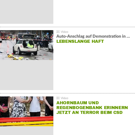
Auto-Anschlag auf Demonstration in München:
LEBENSLANGE HAFT
AHORNBAUM UND
REGENBOGENBANK ERINNERN
JETZT AN TERROR BEIM CSD