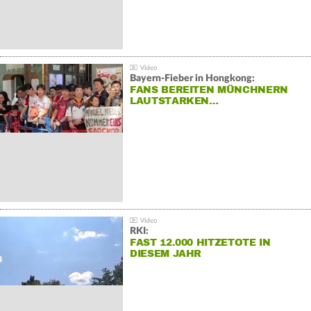
Bayern-Fieber in Hongkong:
FANS BEREITEN MÜNCHNERN
LAUTSTARKEN…
RKI:
FAST 12.000 HITZETOTE IN
DIESEM JAHR