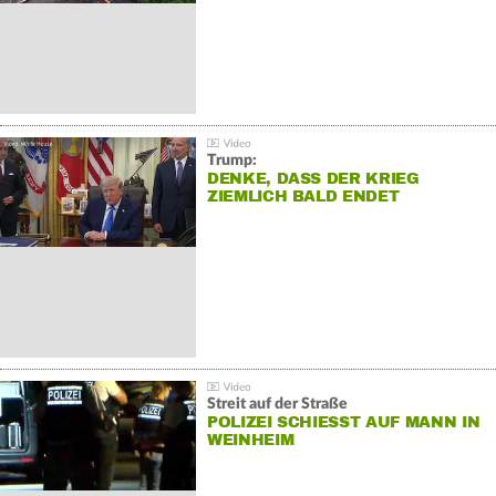
Trump:
DENKE, DASS DER KRIEG
ZIEMLICH BALD ENDET
Streit auf der Straße
POLIZEI SCHIESST AUF MANN IN W
EINHEIM