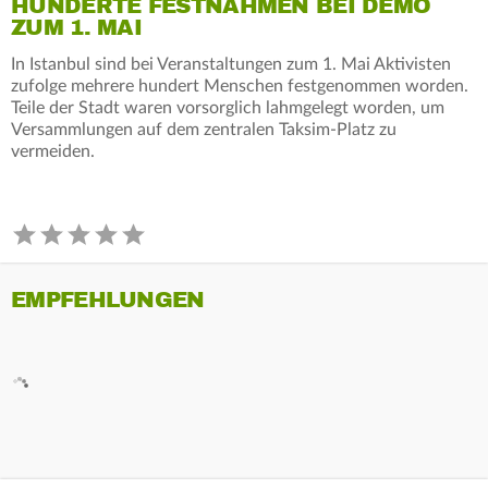
HUNDERTE FESTNAHMEN BEI DEMO
ZUM 1. MAI
In Istanbul sind bei Veranstaltungen zum 1. Mai Aktivisten
zufolge mehrere hundert Menschen festgenommen worden.
Teile der Stadt waren vorsorglich lahmgelegt worden, um
Versammlungen auf dem zentralen Taksim-Platz zu
vermeiden.
EMPFEHLUNGEN