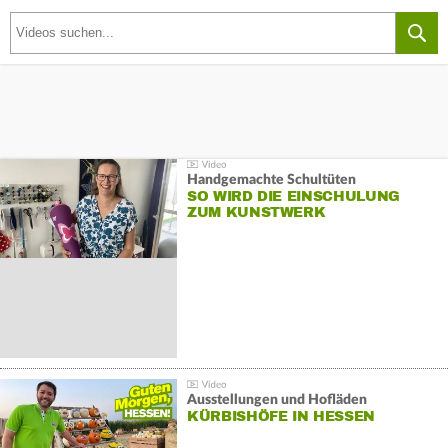
Handgemachte Schultüten
SO WIRD DIE EINSCHULUNG
ZUM KUNSTWERK
Ausstellungen und Hofläden
KÜRBISHÖFE IN HESSEN